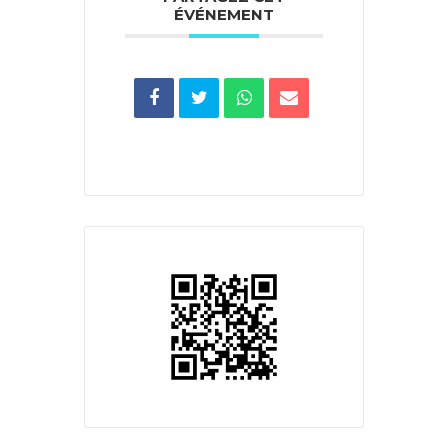
ÉVÉNEMENT