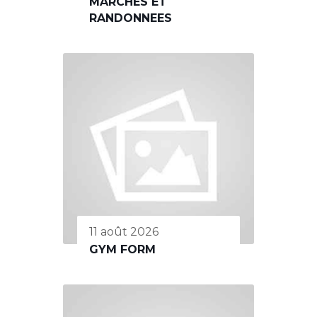
MARCHES ET
RANDONNEES
11 août 2026
GYM FORM