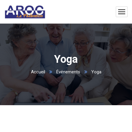
Yoga
Accueil
Événements
Yoga