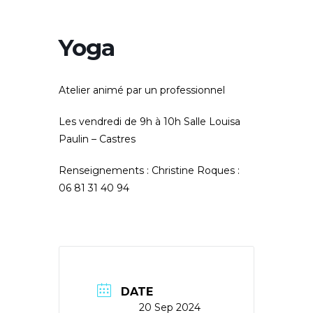
Yoga
Atelier animé par un professionnel
Les vendredi de 9h à 10h Salle Louisa
Paulin – Castres
Renseignements : Christine Roques :
06 81 31 40 94
DATE
20 Sep 2024