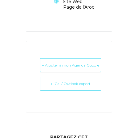
Site Web
Page de l'Aroc
+ Ajouter à mon Agenda Google
+ iCal / Outlook export
PARTAGEZ CET