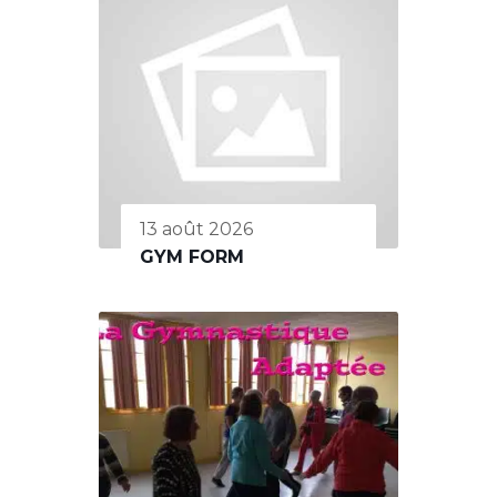
13 août 2026
GYM FORM