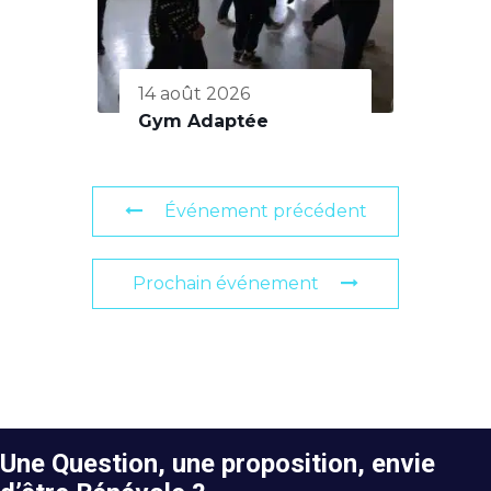
14 août 2026
Gym Adaptée
Événement précédent
Prochain événement
Une Question, une proposition, envie