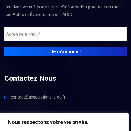
Inscrivez vous à notre Lettre d’Information pour ne rien rater
des Actus et Évènements de l’AROC
Contactez Nous
contact@associations-aroc.fr
Nous respectons votre vie privée.