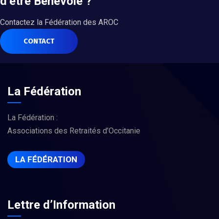
d’être Bénévole ?
Contactez la Fédération des AROC
CONTACT
La Fédération
La Fédération :
Associations des Retraités d’Occitanie
LA FÉDÉRATION
Lettre d’Information