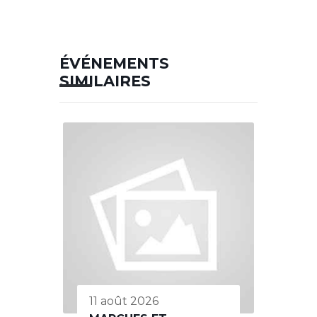
ÉVÉNEMENTS
SIMILAIRES
11 août 2026