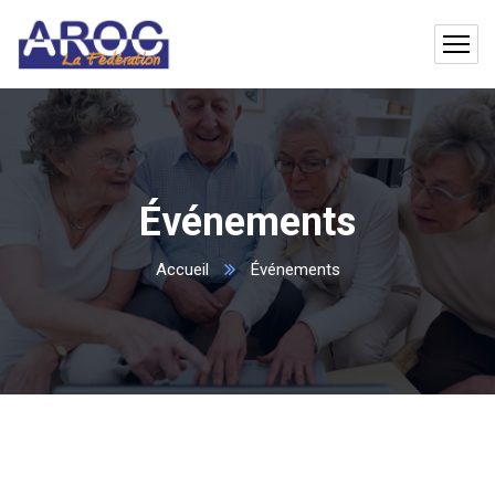
Événements
Accueil
Événements