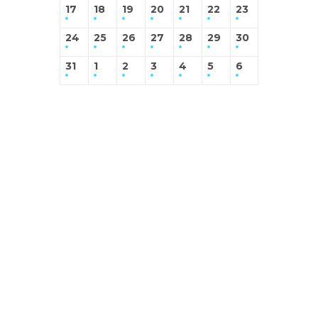
17
18
19
20
21
22
23
24
25
26
27
28
29
30
31
1
2
3
4
5
6