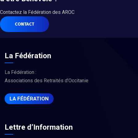
Contactez la Fédération des AROC
CONTACT
La Fédération
La Fédération :
Associations des Retraités d’Occitanie
LA FÉDÉRATION
Lettre d’Information