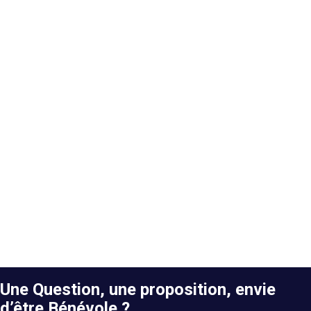
Une Question, une proposition, envie
d’être Bénévole ?