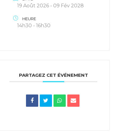
19 Août 2026
- 09 Fév 2028
HEURE
14h30 - 16h30
PARTAGEZ CET ÉVÉNEMENT