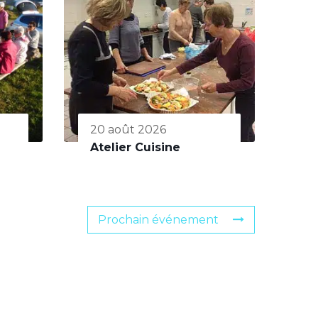
20 août 2026
Atelier Cuisine
Prochain événement