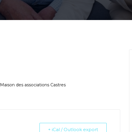
 Maison des associations Castres
+ iCal / Outlook export