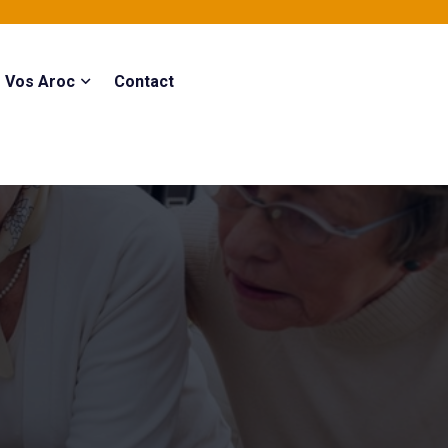
Vos Aroc
Contact