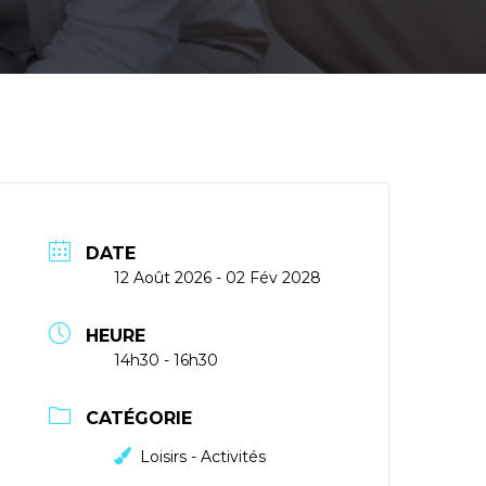
DATE
12 Août 2026
- 02 Fév 2028
HEURE
14h30 - 16h30
CATÉGORIE
Loisirs - Activités