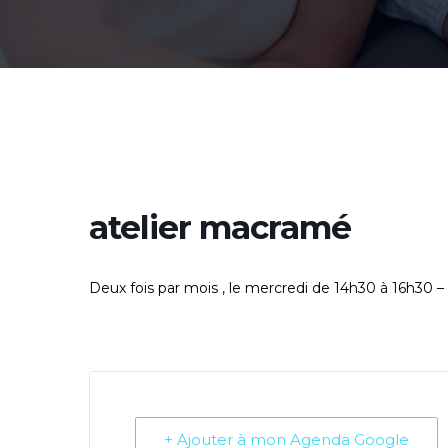
atelier macramé
Deux fois par mois , le mercredi de 14h30 à 16h30 –
+ Ajouter à mon Agenda Google