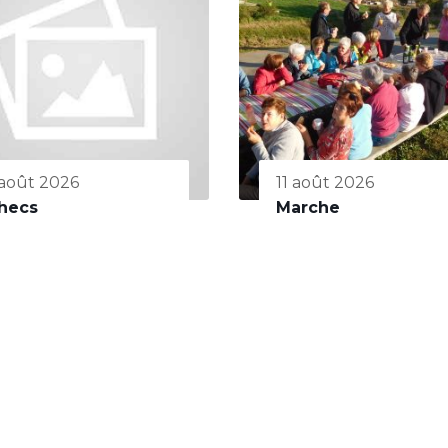
 août 2026
11 août 2026
hecs
Marche