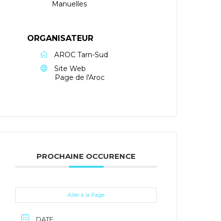
Manuelles
ORGANISATEUR
AROC Tarn-Sud
Site Web
Page de l'Aroc
PROCHAINE OCCURENCE
Aller à la Page
DATE