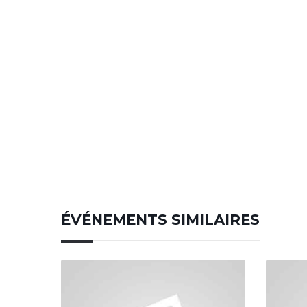
ÉVÉNEMENTS SIMILAIRES