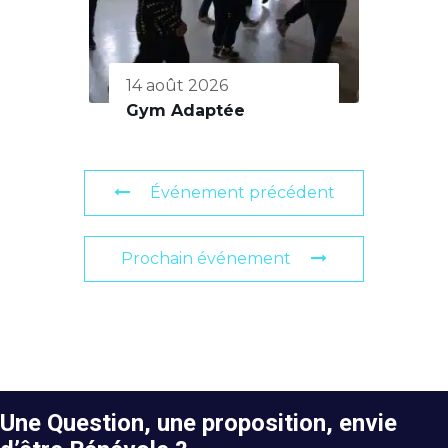
14 août 2026
Gym Adaptée
Événement précédent
Prochain événement
Une Question, une proposition, envie