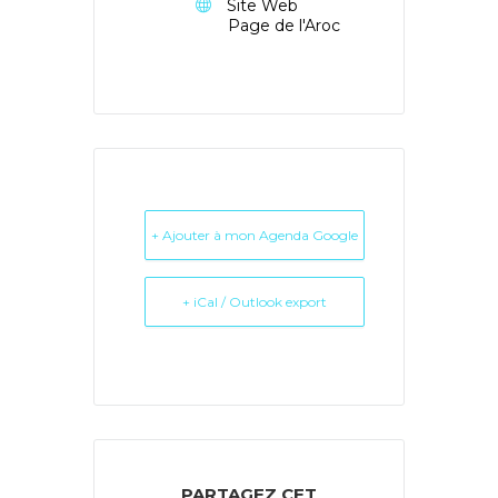
Site Web
Page de l'Aroc
+ Ajouter à mon Agenda Google
+ iCal / Outlook export
PARTAGEZ CET