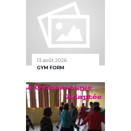
13 août 2026
GYM FORM