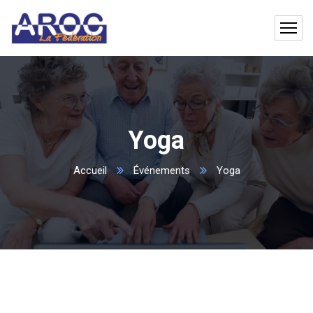
Yoga
Accueil
Événements
Yoga