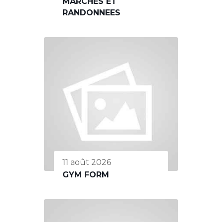
MARCHES ET
RANDONNEES
11 août 2026
GYM FORM