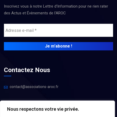
Inscrivez vous à notre Lettre d’Information pour ne rien rater
des Actus et Évènements de l’AROC
Contactez Nous
contact@associations-aroc.fr
Nous respectons votre vie privée.