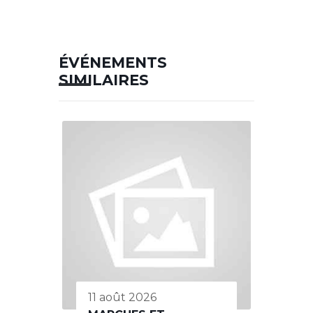
ÉVÉNEMENTS
SIMILAIRES
11 août 2026