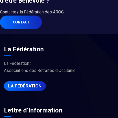
d’être Bénévole ?
Contactez la Fédération des AROC
CONTACT
La Fédération
La Fédération :
Associations des Retraités d’Occitanie
LA FÉDÉRATION
Lettre d’Information