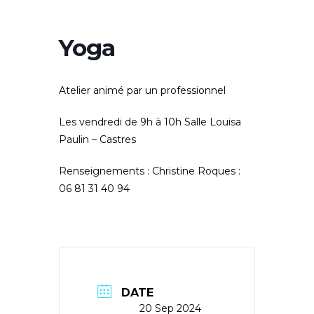
Yoga
Atelier animé par un professionnel
Les vendredi de 9h à 10h Salle Louisa
Paulin – Castres
Renseignements : Christine Roques :
06 81 31 40 94
DATE
20 Sep 2024