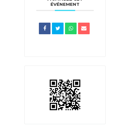
ÉVÉNEMENT