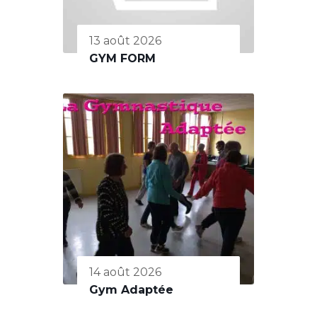
13 août 2026
GYM FORM
14 août 2026
Gym Adaptée