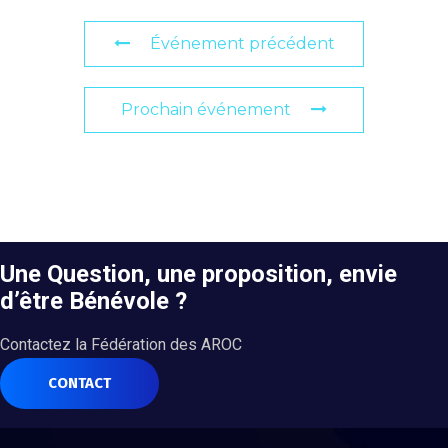
Événement précédent
Prochain événement
Une Question, une proposition, envie
d’être Bénévole ?
Contactez la Fédération des AROC
CONTACT