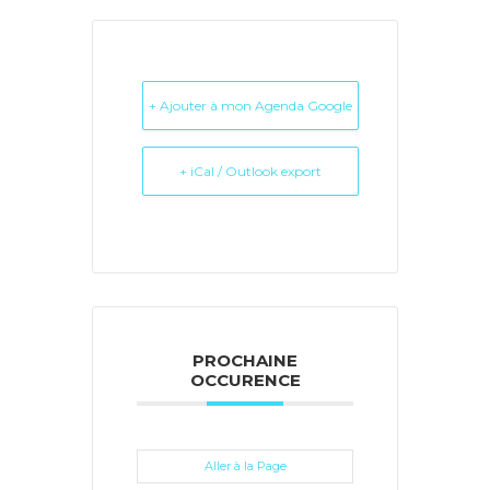
+ Ajouter à mon Agenda Google
+ iCal / Outlook export
PROCHAINE
OCCURENCE
Aller à la Page