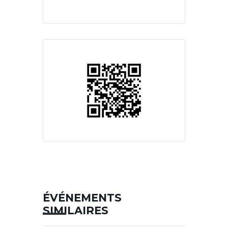
ÉVÉNEMENTS
SIMILAIRES