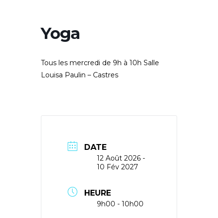
Yoga
Tous les mercredi de 9h à 10h Salle
Louisa Paulin – Castres
DATE
12 Août 2026
-
10 Fév 2027
HEURE
9h00 - 10h00