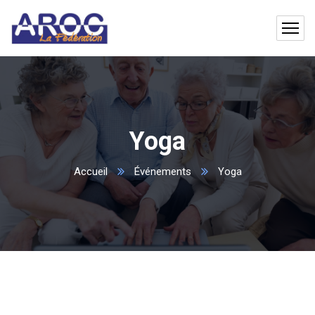
Yoga
Accueil
Événements
Yoga