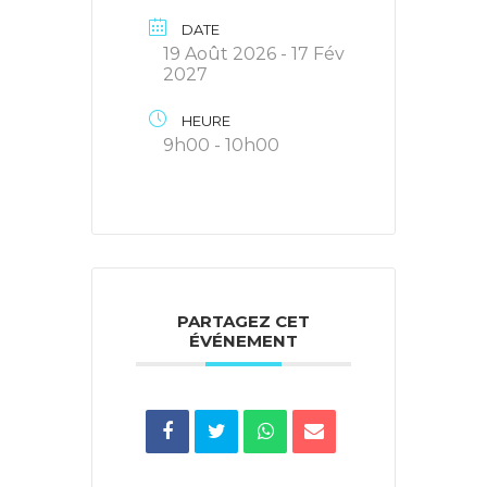
DATE
19 Août 2026
- 17 Fév
2027
HEURE
9h00 - 10h00
PARTAGEZ CET
ÉVÉNEMENT