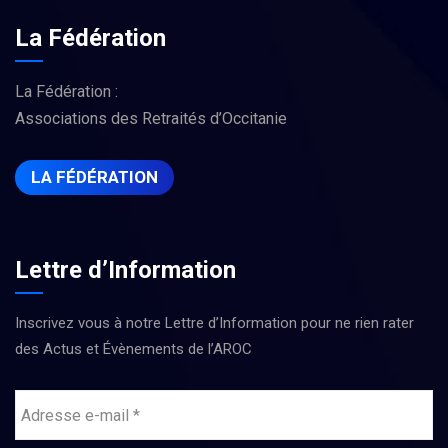
La Fédération
La Fédération :
Associations des Retraités d’Occitanie
LA FÉDÉRATION
Lettre d’Information
Inscrivez vous à notre Lettre d’Information pour ne rien rater
des Actus et Évènements de l’AROC