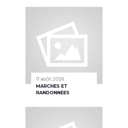
11 août 2026
MARCHES ET
RANDONNEES