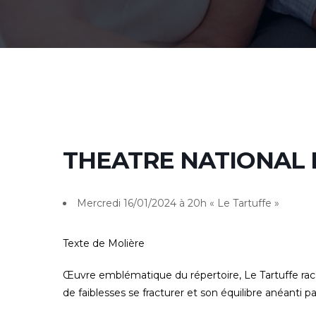
THEATRE NATIONAL D
Mercredi 16/01/2024 à 20h « Le Tartuffe »
Texte de Molière
Œuvre emblématique du répertoire, Le Tartuffe racont
de faiblesses se fracturer et son équilibre anéanti pa