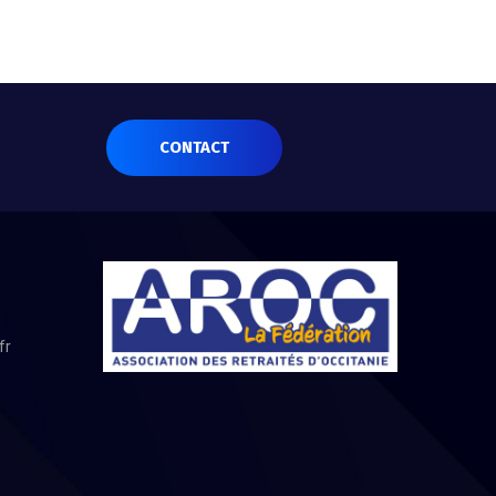
CONTACT
fr