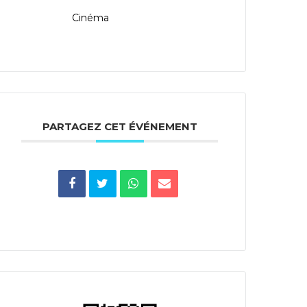
Cinéma
PARTAGEZ CET ÉVÉNEMENT