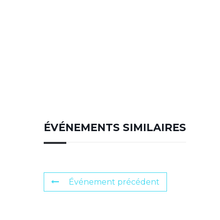
ÉVÉNEMENTS SIMILAIRES
Événement précédent