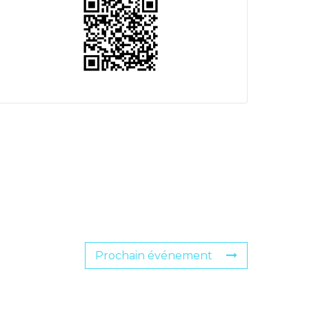
Prochain événement