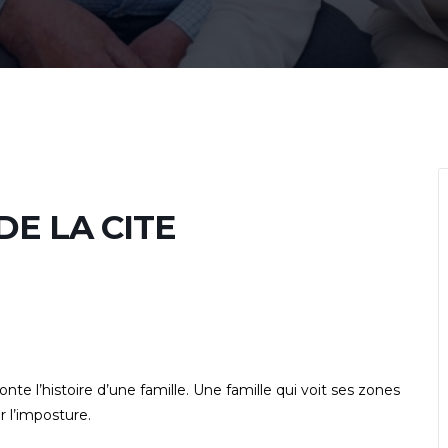
E LA CITE
e l’histoire d’une famille. Une famille qui voit ses zones
r l’imposture.