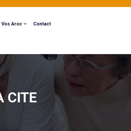
Vos Aroc
Contact
 CITE