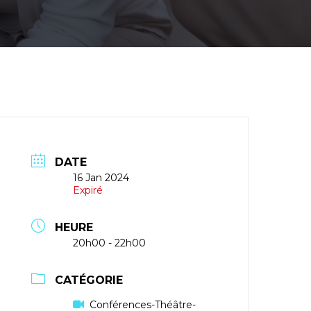
DATE
16 Jan 2024
Expiré
HEURE
20h00 - 22h00
CATÉGORIE
Conférences-Théâtre-