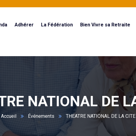
nda
Adhérer
La Fédération
Bien Vivre sa Retraite
TRE NATIONAL DE LA
Accueil
Événements
THEATRE NATIONAL DE LA CITE