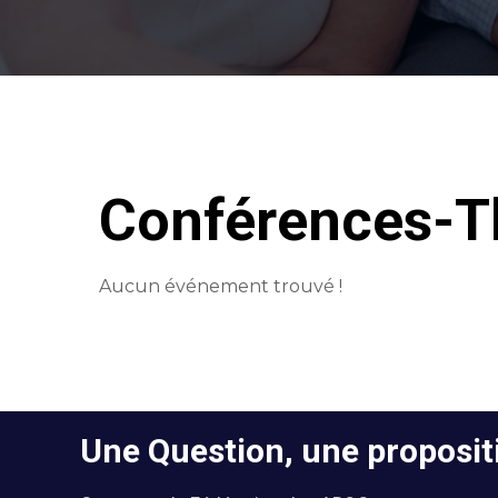
Conférences-T
Aucun événement trouvé !
Une Question, une propositi