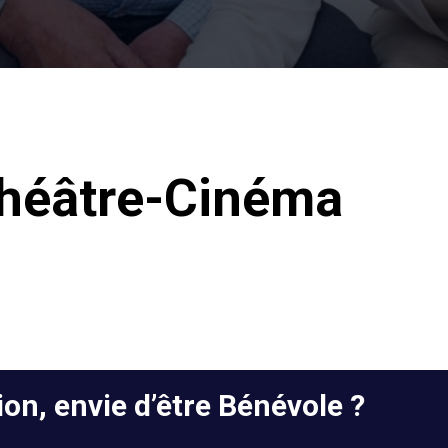
héâtre-Cinéma
on, envie d’être Bénévole ?