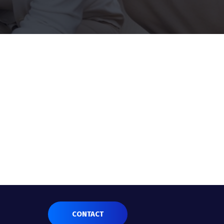
CONTACT