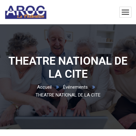
THEATRE NATIONAL DE
LA CITE
Accueil
Événements
THEATRE NATIONAL DE LA CITE