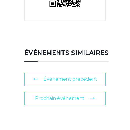
ÉVÉNEMENTS SIMILAIRES
Événement précédent
Prochain événement