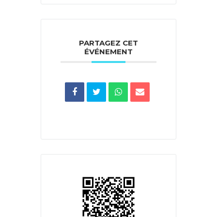
PARTAGEZ CET
ÉVÉNEMENT