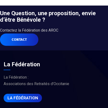
Une Question, une proposition, envie
d’être Bénévole ?
Contactez la Fédération des AROC
CONTACT
La Fédération
La Fédération :
Associations des Retraités d’Occitanie
LA FÉDÉRATION