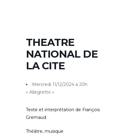
THEATRE
NATIONAL DE
LA CITE
Mercredi 11/12/2024 à 20h
« Allegretto »
Texte et interprétation de François
Gremaud
Théâtre, musique