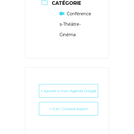
CATÉGORIE
Conférence
s-Théâtre-
Cinéma
+ Ajouter à mon Agenda Google
+ iCal / Outlook export