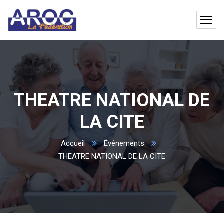
THEATRE NATIONAL DE
LA CITE
Accueil
Événements
THEATRE NATIONAL DE LA CITE