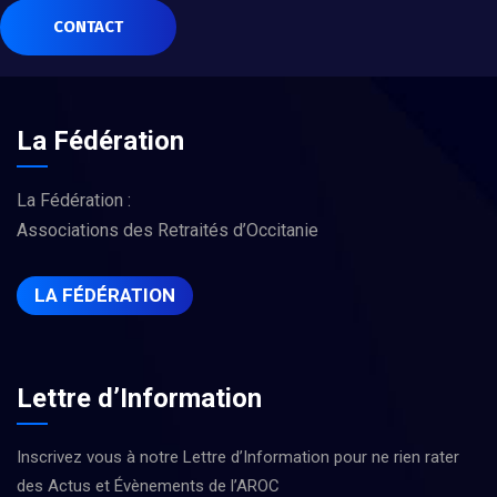
CONTACT
La Fédération
La Fédération :
Associations des Retraités d’Occitanie
LA FÉDÉRATION
Lettre d’Information
Inscrivez vous à notre Lettre d’Information pour ne rien rater
des Actus et Évènements de l’AROC