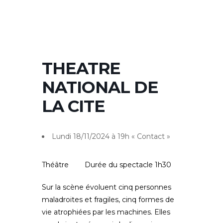
THEATRE
NATIONAL DE
LA CITE
Lundi 18/11/2024 à 19h « Contact »
Théâtre
Durée du spectacle 1h30
Sur la scène évoluent cinq personnes
maladroites et fragiles, cinq formes de
vie atrophiées par les machines. Elles