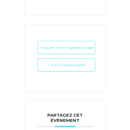
+ Ajouter à mon Agenda Google
+ iCal / Outlook export
PARTAGEZ CET
ÉVÉNEMENT