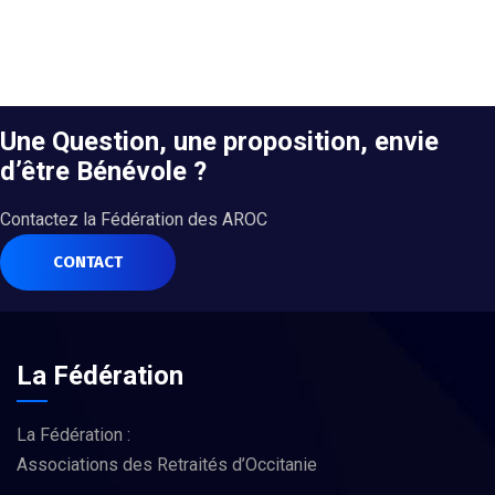
Une Question, une proposition, envie
d’être Bénévole ?
Contactez la Fédération des AROC
CONTACT
La Fédération
La Fédération :
Associations des Retraités d’Occitanie