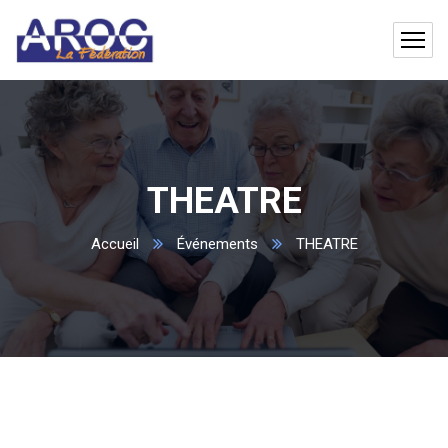
THEATRE
Accueil
Événements
THEATRE