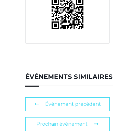
ÉVÉNEMENTS SIMILAIRES
Événement précédent
Prochain événement