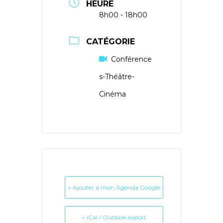
HEURE
8h00 - 18h00
CATÉGORIE
Conférence
s-Théâtre-
Cinéma
+ Ajouter à mon Agenda Google
+ iCal / Outlook export