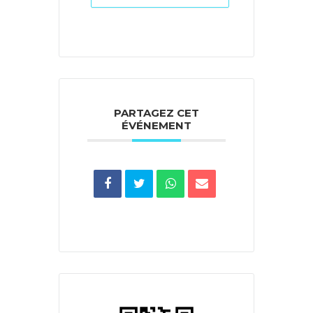
PARTAGEZ CET
ÉVÉNEMENT