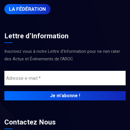
LA FÉDÉRATION
Lettre d’Information
Inscrivez vous à notre Lettre d’Information pour ne rien rater
des Actus et Évènements de l’AROC
Contactez Nous