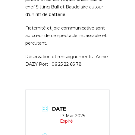
chef Sitting Bull et Baudelaire autour
d’un riff de batterie.
Fraternité et joie communicative sont
au cœur de ce spectacle inclassable et
percutant.
Réservation et renseignements : Annie
DAZY Port : 06 25 22 66 78
DATE
17 Mar 2025
Expiré