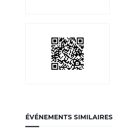
ÉVÉNEMENTS SIMILAIRES