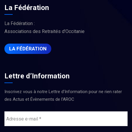
La Fédération
La Fédération :
Associations des Retraités d’Occitanie
LA FÉDÉRATION
Lettre d’Information
Inscrivez vous à notre Lettre d’Information pour ne rien rater
des Actus et Évènements de l’AROC