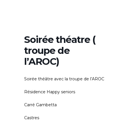
Soirée théatre (
troupe de
l’AROC)
Soirée théâtre avec la troupe de l’AROC
Résidence Happy seniors
Carré Gambetta
Castres