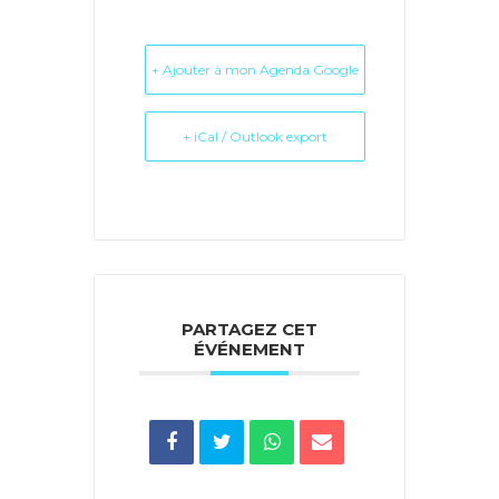
+ Ajouter à mon Agenda Google
+ iCal / Outlook export
PARTAGEZ CET
ÉVÉNEMENT