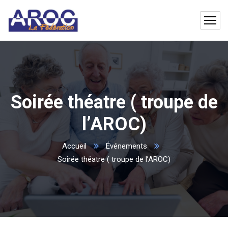
Soirée théatre ( troupe de
l’AROC)
Accueil
Événements
Soirée théatre ( troupe de l’AROC)