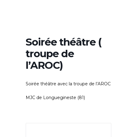
Soirée théâtre (
troupe de
l’AROC)
Soirée théâtre avec la troupe de l’AROC
MJC de Longuegineste (81)