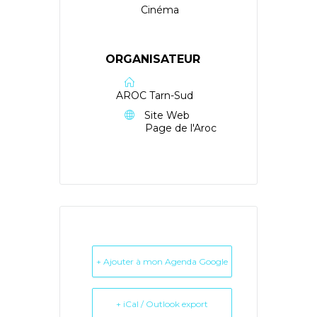
Cinéma
ORGANISATEUR
AROC Tarn-Sud
Site Web
Page de l'Aroc
+ Ajouter à mon Agenda Google
+ iCal / Outlook export