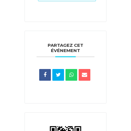
PARTAGEZ CET
ÉVÉNEMENT