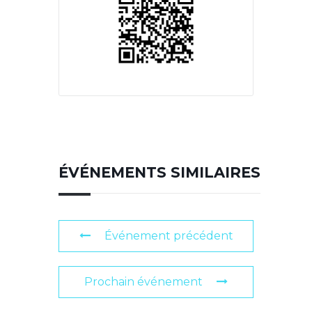
ÉVÉNEMENTS SIMILAIRES
Événement précédent
Prochain événement