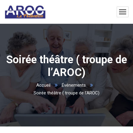
Soirée théâtre ( troupe de
l’AROC)
Accueil
Événements
Soirée théâtre ( troupe de l’AROC)