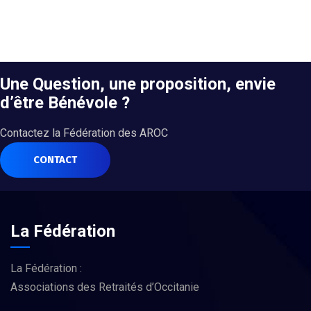
Une Question, une proposition, envie
d’être Bénévole ?
Contactez la Fédération des AROC
CONTACT
La Fédération
La Fédération :
Associations des Retraités d’Occitanie