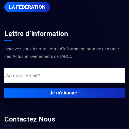
LA FÉDÉRATION
Lettre d’Information
Inscrivez vous à notre Lettre d’Information pour ne rien rater
des Actus et Évènements de l’AROC
Contactez Nous