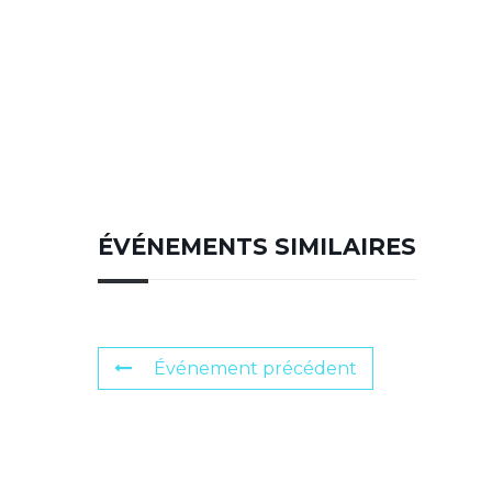
ÉVÉNEMENTS SIMILAIRES
Événement précédent