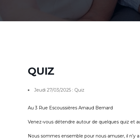
QUIZ
Jeudi 27/03/2025 : Quiz
Au 3 Rue Escoussières Arnaud Bernard
Venez-vous détendre autour de quelques quiz et au
Nous sommes ensemble pour nous amuser, il n’y a