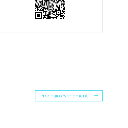
Prochain événement