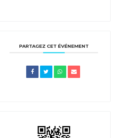
PARTAGEZ CET ÉVÉNEMENT