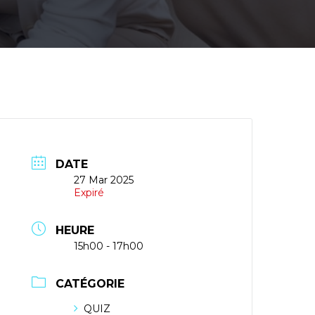
DATE
27 Mar 2025
Expiré
HEURE
15h00 - 17h00
CATÉGORIE
QUIZ