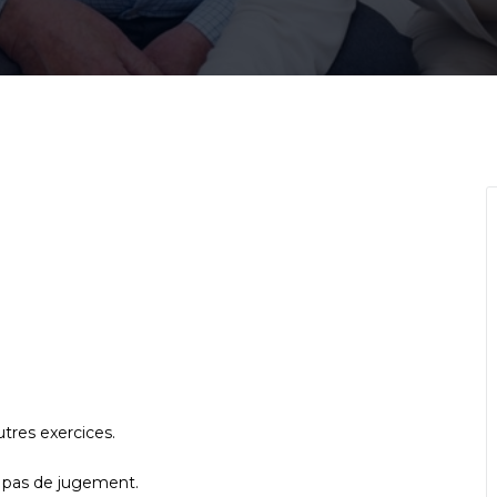
tres exercices.
 pas de jugement.