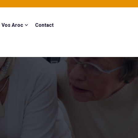
Vos Aroc
Contact