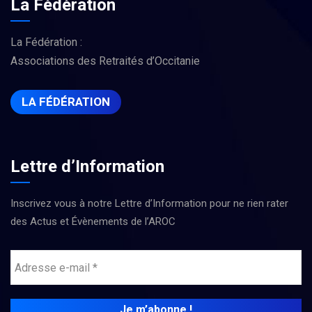
La Fédération
La Fédération :
Associations des Retraités d’Occitanie
LA FÉDÉRATION
Lettre d’Information
Inscrivez vous à notre Lettre d’Information pour ne rien rater
des Actus et Évènements de l’AROC