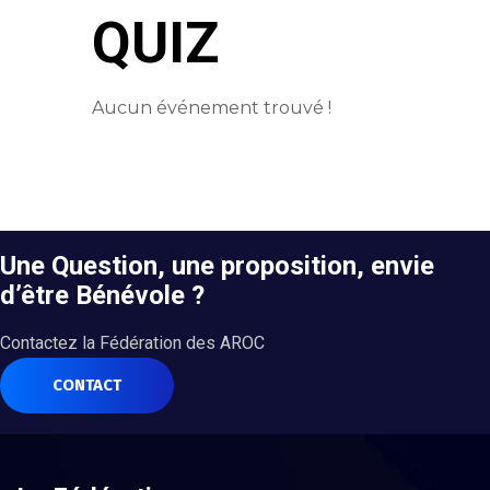
QUIZ
Aucun événement trouvé !
Une Question, une proposition, envie
d’être Bénévole ?
Contactez la Fédération des AROC
CONTACT