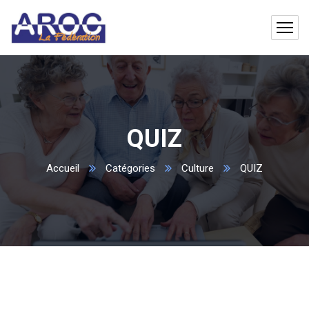
QUIZ
Accueil
Catégories
Culture
QUIZ