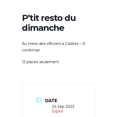
P’tit resto du
dimanche
Au mess des officiers à Castres – A
confirmer
12 places seulement
DATE
24 Sep 2023
Expiré