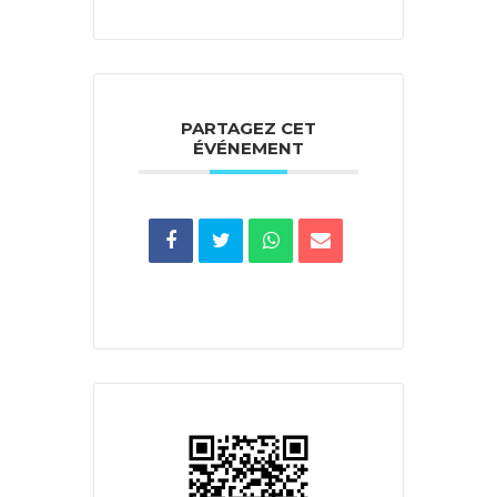
PARTAGEZ CET
ÉVÉNEMENT