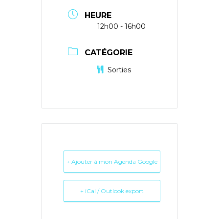
HEURE
12h00 - 16h00
CATÉGORIE
Sorties
+ Ajouter à mon Agenda Google
+ iCal / Outlook export