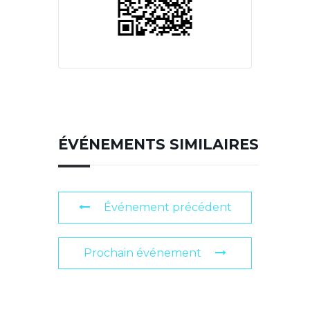
ÉVÉNEMENTS SIMILAIRES
Événement précédent
Prochain événement