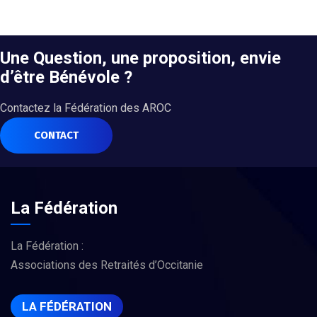
Une Question, une proposition, envie
d’être Bénévole ?
Contactez la Fédération des AROC
CONTACT
La Fédération
La Fédération :
Associations des Retraités d’Occitanie
LA FÉDÉRATION