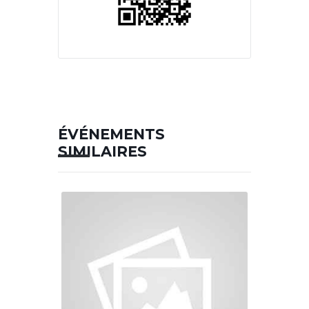
ÉVÉNEMENTS
SIMILAIRES