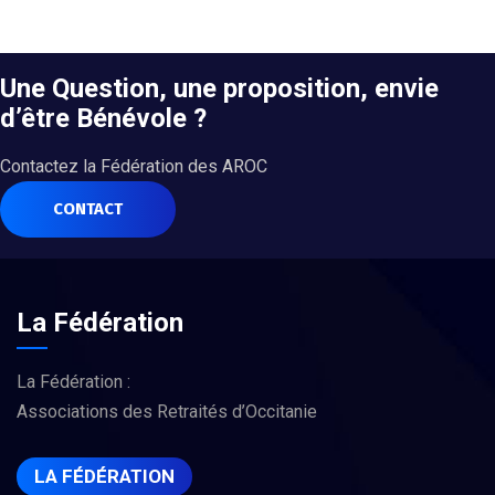
Une Question, une proposition, envie
d’être Bénévole ?
Contactez la Fédération des AROC
CONTACT
La Fédération
La Fédération :
Associations des Retraités d’Occitanie
LA FÉDÉRATION