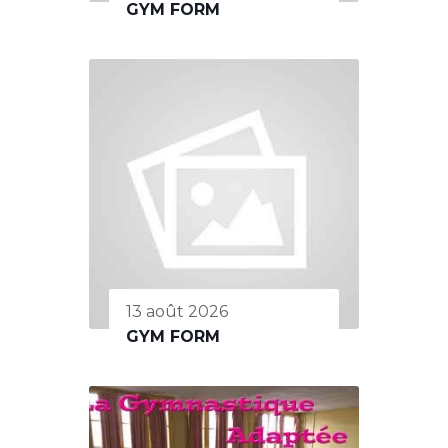
GYM FORM
13 août 2026
GYM FORM