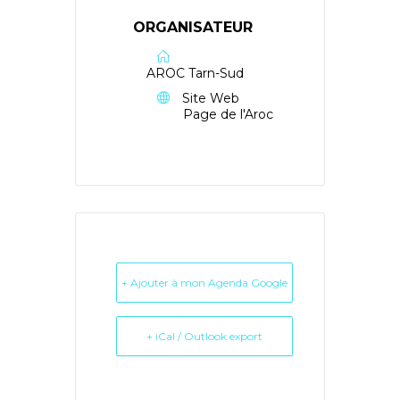
ORGANISATEUR
AROC Tarn-Sud
Site Web
Page de l'Aroc
+ Ajouter à mon Agenda Google
+ iCal / Outlook export