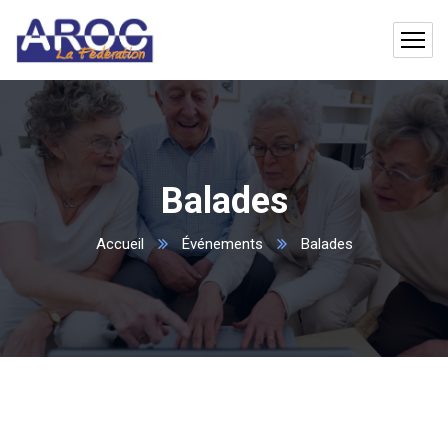
Balades
Accueil
Événements
Balades