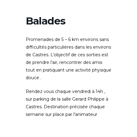
Balades
Promenades de 5 – 6 km environs sans
difficultés particulières dans les environs
de Castres. L’objectif de ces sorties est
de prendre l’air, rencontrer des amis
tout en pratiquant une activité physique
douce .
Rendez vous chaque vendredi à 14h ,
sur parking de la salle Gerard Philippe à
Castres. Destination précisée chaque
semaine sur place par l’animateur