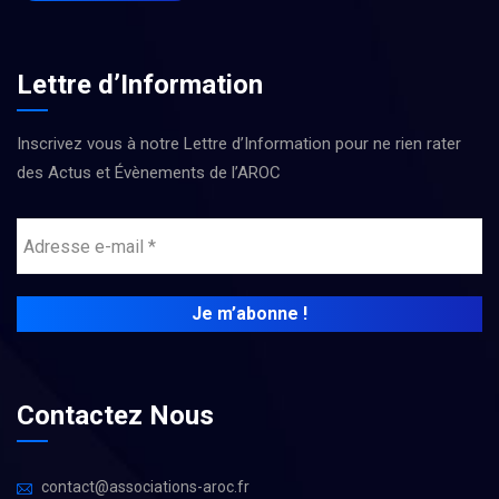
Lettre d’Information
Inscrivez vous à notre Lettre d’Information pour ne rien rater
des Actus et Évènements de l’AROC
Contactez Nous
contact@associations-aroc.fr