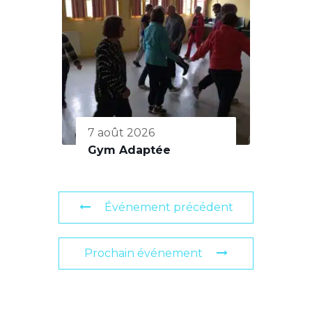
7 août 2026
Gym Adaptée
Événement précédent
Prochain événement