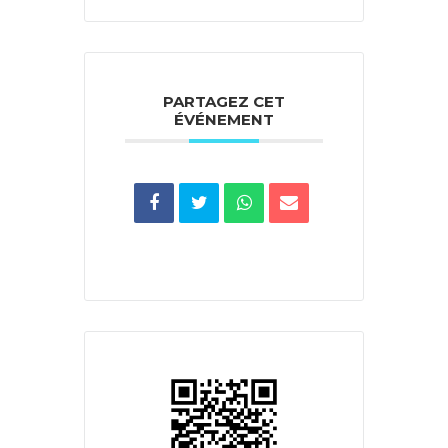
PARTAGEZ CET
ÉVÉNEMENT