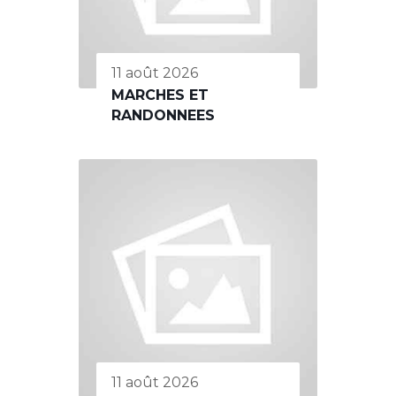
11 août 2026
MARCHES ET
RANDONNEES
11 août 2026