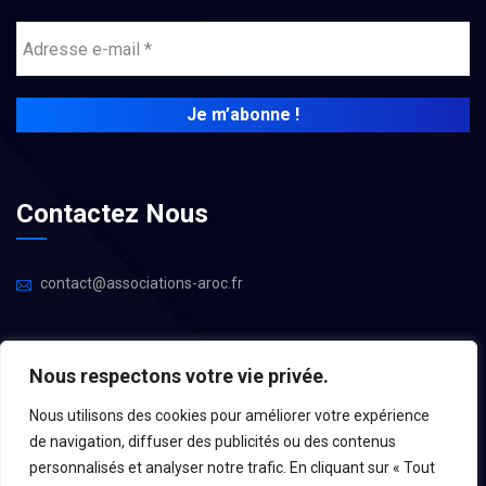
Contactez Nous
contact@associations-aroc.fr
Nous respectons votre vie privée.
Nous utilisons des cookies pour améliorer votre expérience
de navigation, diffuser des publicités ou des contenus
personnalisés et analyser notre trafic. En cliquant sur « Tout