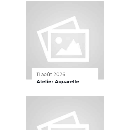
11 août 2026
Atelier Aquarelle