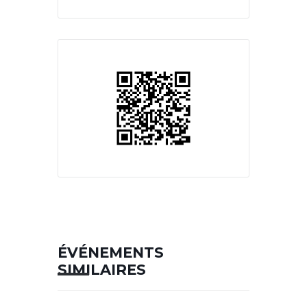
ÉVÉNEMENTS
SIMILAIRES