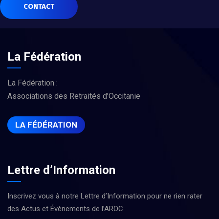
CONTACT
La Fédération
La Fédération :
Associations des Retraités d’Occitanie
LA FÉDÉRATION
Lettre d’Information
Inscrivez vous à notre Lettre d’Information pour ne rien rater
des Actus et Évènements de l’AROC