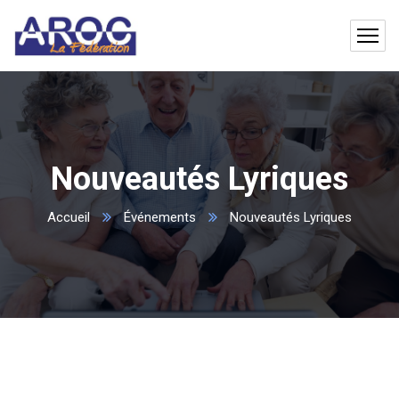
Nouveautés Lyriques
Accueil
Événements
Nouveautés Lyriques