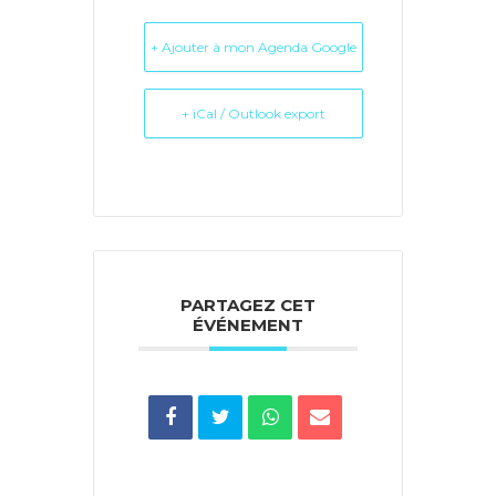
+ Ajouter à mon Agenda Google
+ iCal / Outlook export
PARTAGEZ CET
ÉVÉNEMENT