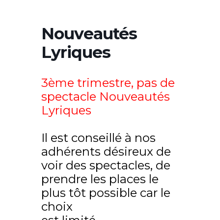
Nouveautés
Lyriques
3ème trimestre, pas de
spectacle Nouveautés
Lyriques
Il est conseillé à nos
adhérents désireux de
voir des spectacles, de
prendre les places le
plus tôt possible car le
choix