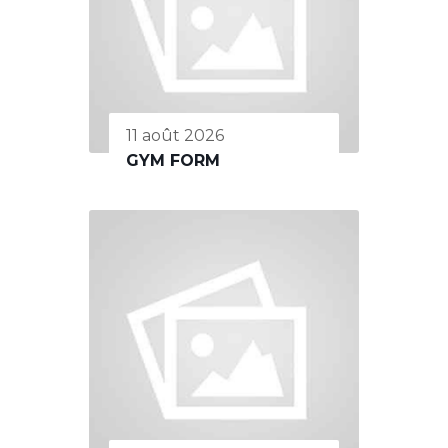
11 août 2026
GYM FORM