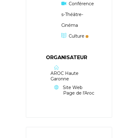
Conférence
s-Théâtre-
Cinéma
Culture
ORGANISATEUR
AROC Haute
Garonne
Site Web
Page de l'Aroc