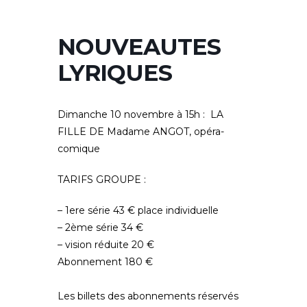
NOUVEAUTES
LYRIQUES
Dimanche 10 novembre à 15h : LA
FILLE DE Madame ANGOT, opéra-
comique
TARIFS GROUPE :
– 1ere série 43 € place individuelle
– 2ème série 34 €
– vision réduite 20 €
Abonnement 180 €
Les billets des abonnements réservés