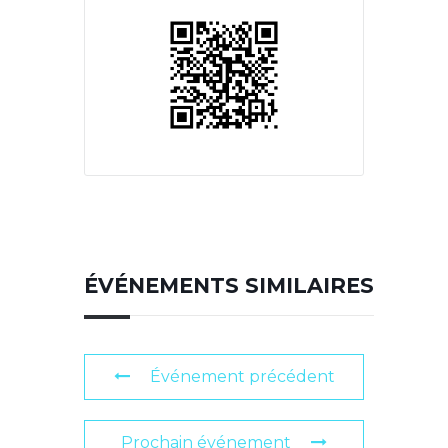
ÉVÉNEMENTS SIMILAIRES
Événement précédent
Prochain événement