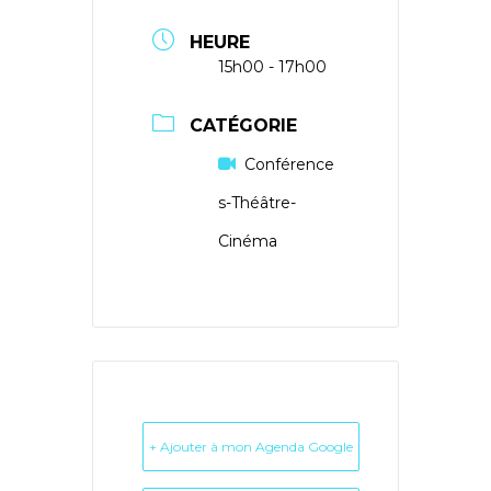
HEURE
15h00 - 17h00
CATÉGORIE
Conférence
s-Théâtre-
Cinéma
+ Ajouter à mon Agenda Google