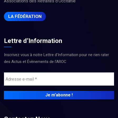
Associations des Retraités d’Occitanie
LA FÉDÉRATION
Lettre d’Information
Inscrivez vous à notre Lettre d’Information pour ne rien rater
des Actus et Évènements de l’AROC