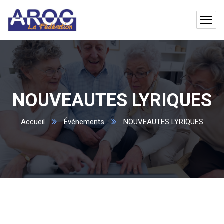
NOUVEAUTES LYRIQUES
Accueil
Événements
NOUVEAUTES LYRIQUES