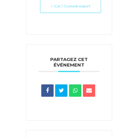
+ iCal / Outlook export
PARTAGEZ CET
ÉVÉNEMENT