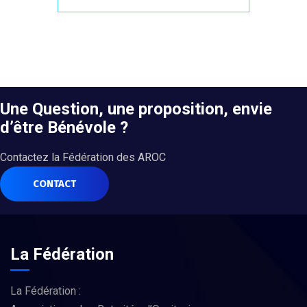
Une Question, une proposition, envie
d’être Bénévole ?
Contactez la Fédération des AROC
CONTACT
La Fédération
La Fédération :