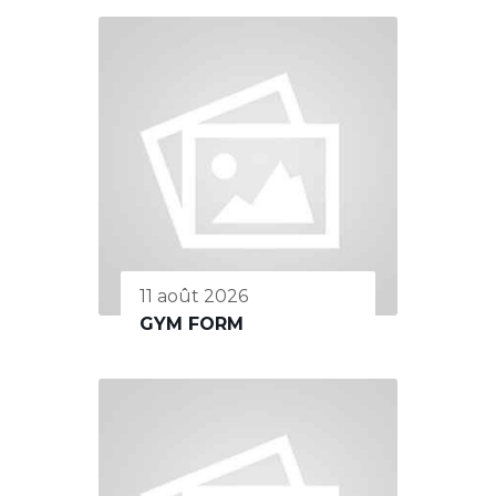
11 août 2026
GYM FORM