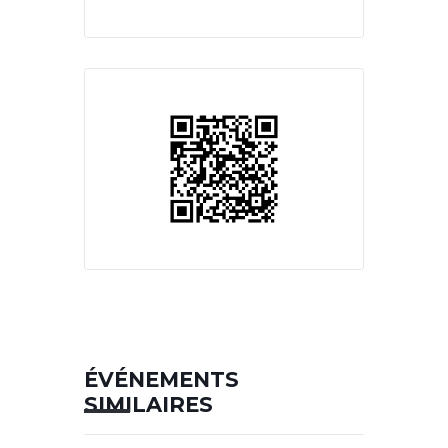
ÉVÉNEMENTS
SIMILAIRES