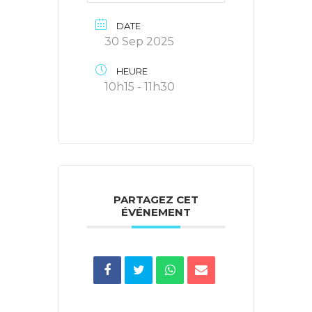
DATE
30 Sep 2025
HEURE
10h15 - 11h30
PARTAGEZ CET
ÉVÉNEMENT