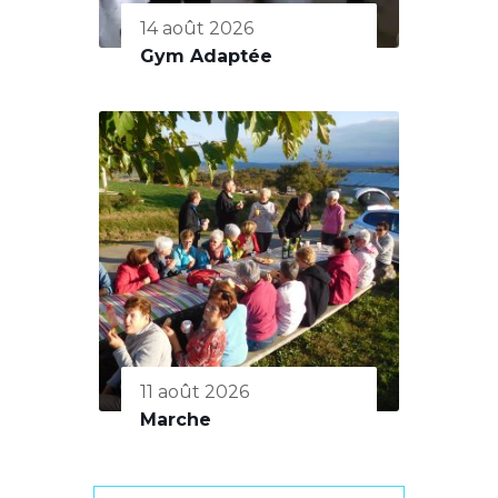
14 août 2026
Gym Adaptée
11 août 2026
Marche