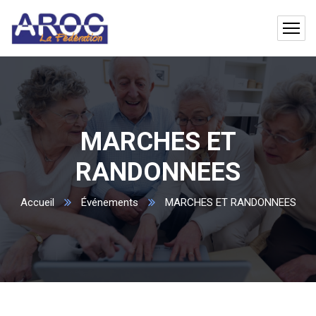
MARCHES ET
RANDONNEES
Accueil
Événements
MARCHES ET RANDONNEES