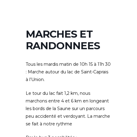
MARCHES ET
RANDONNEES
Tous les mardis matin
de 10h 15 à 11h 30
: Marche autour du lac de Saint-Caprais
à l’Union.
Le tour du lac fait 1,2 km, nous
marchons entre 4 et 6 km en longeant
les bords de la Saune sur un parcours
peu accidenté et verdoyant. La marche
se fait à notre rythme