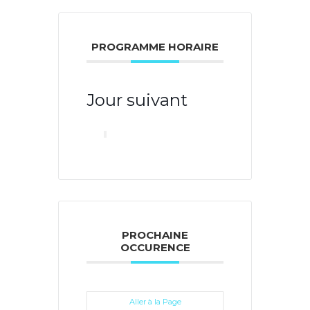
PROGRAMME HORAIRE
Jour suivant
PROCHAINE
OCCURENCE
Aller à la Page