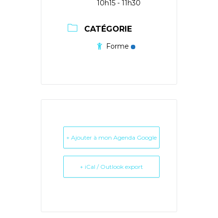
10h15 - 11h30
CATÉGORIE
Forme
+ Ajouter à mon Agenda Google
+ iCal / Outlook export