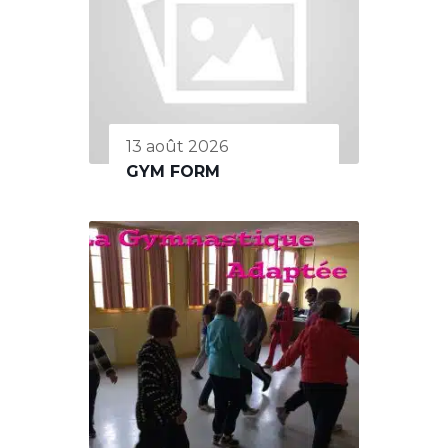
13 août 2026
GYM FORM