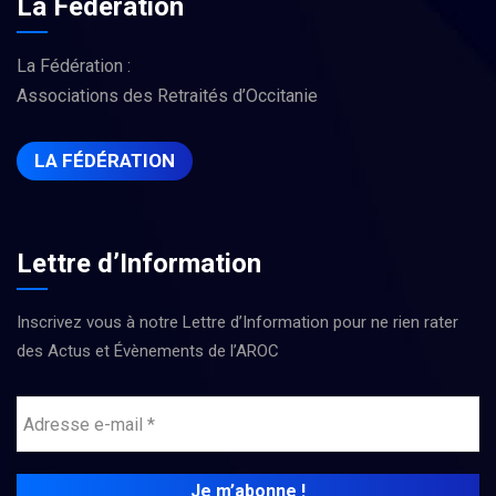
La Fédération
La Fédération :
Associations des Retraités d’Occitanie
LA FÉDÉRATION
Lettre d’Information
Inscrivez vous à notre Lettre d’Information pour ne rien rater
des Actus et Évènements de l’AROC