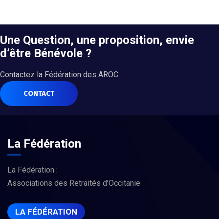
Une Question, une proposition, envie
d’être Bénévole ?
Contactez la Fédération des AROC
CONTACT
La Fédération
La Fédération :
Associations des Retraités d’Occitanie
LA FÉDÉRATION