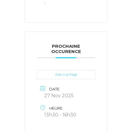
PROCHAINE
OCCURENCE
Aller à la Page
DATE
27 Nov 2025
HEURE
13h30 - 16h30