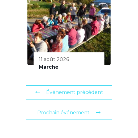
11 août 2026
Marche
Événement précédent
Prochain événement