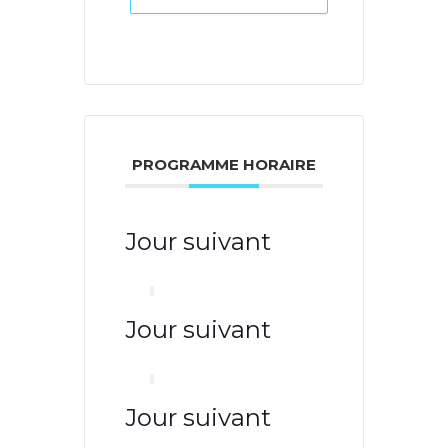
PROGRAMME HORAIRE
Jour suivant
Jour suivant
Jour suivant