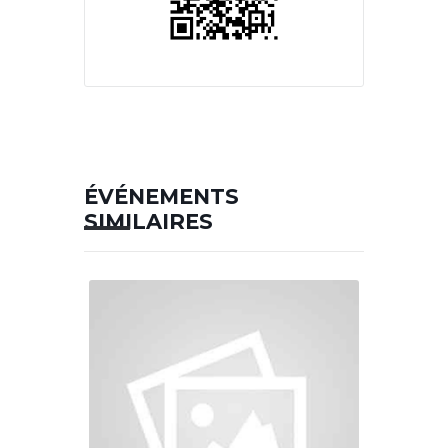
ÉVÉNEMENTS
SIMILAIRES