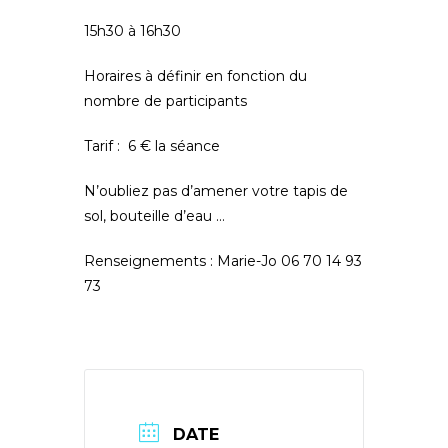
15h30 à 16h30
Horaires à définir en fonction du
nombre de participants
Tarif : 6 € la séance
N’oubliez pas d’amener votre tapis de
sol, bouteille d’eau …
Renseignements : Marie-Jo 06 70 14 93
73
DATE