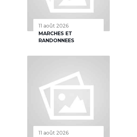
11 août 2026
MARCHES ET
RANDONNEES
11 août 2026