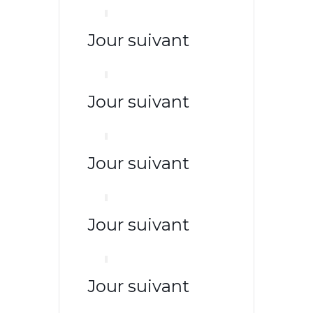
Jour suivant
Jour suivant
Jour suivant
Jour suivant
Jour suivant