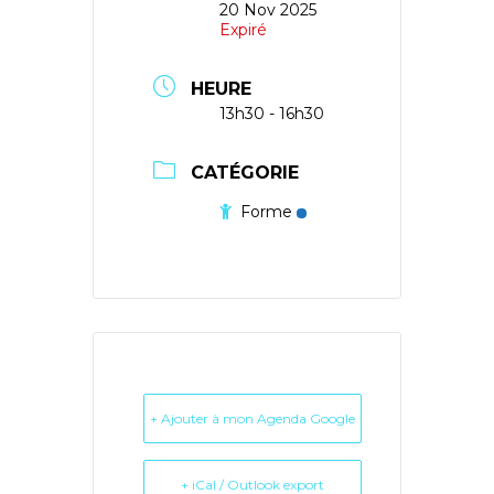
20 Nov 2025
Expiré
HEURE
13h30 - 16h30
CATÉGORIE
Forme
+ Ajouter à mon Agenda Google
+ iCal / Outlook export