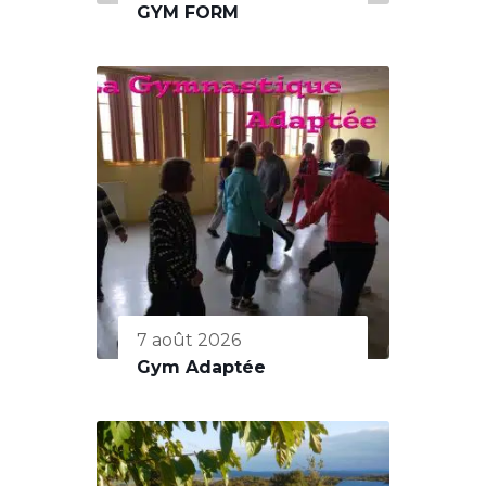
GYM FORM
7 août 2026
Gym Adaptée