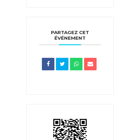
PARTAGEZ CET
ÉVÉNEMENT