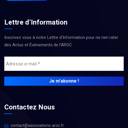
Lettre d’Information
Inscrivez vous à notre Lettre d’Information pour ne rien rater
des Actus et Évènements de l’AROC
Contactez Nous
contact@associations-aroc.fr