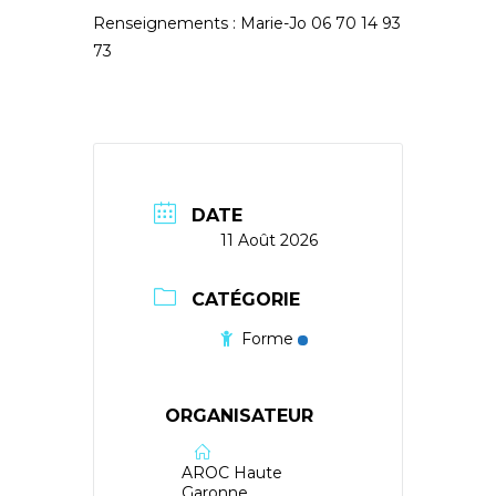
Renseignements : Marie-Jo 06 70 14 93
73
DATE
11 Août 2026
CATÉGORIE
Forme
ORGANISATEUR
AROC Haute
Garonne