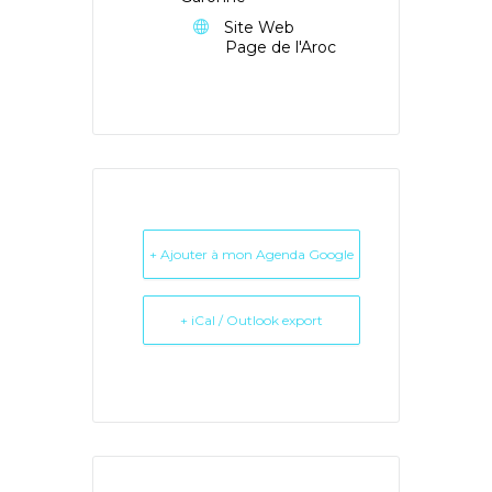
Site Web
Page de l'Aroc
+ Ajouter à mon Agenda Google
+ iCal / Outlook export