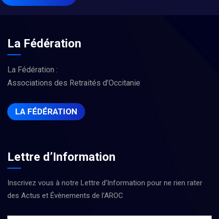
La Fédération
La Fédération :
Associations des Retraités d’Occitanie
LA FÉDÉRATION
Lettre d’Information
Inscrivez vous à notre Lettre d’Information pour ne rien rater
des Actus et Évènements de l’AROC