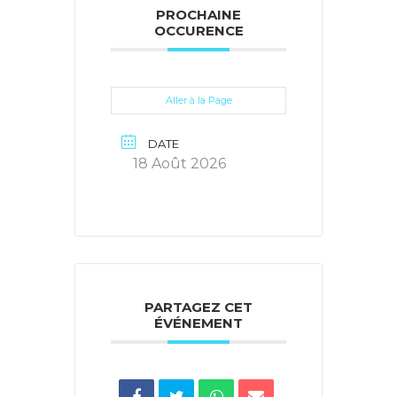
PROCHAINE
OCCURENCE
Aller à la Page
DATE
18 Août 2026
PARTAGEZ CET
ÉVÉNEMENT