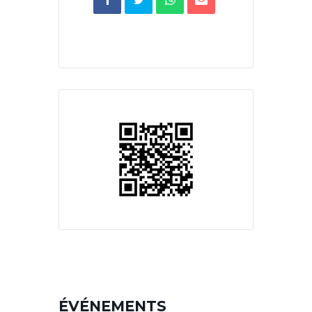
ÉVÉNEMENTS