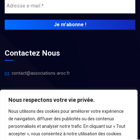
Contactez Nous
contact@associations-aroc.fr
Nous respectons votre vie privée.
Nous utilisons des cookies pour améliorer votre expérience
de navigation, diffuser des publicités ou des contenus
personnalisés et analyser notre trafic. En cliquant sur « Tout
accepter », vous consentez à notre utilisation des cookies.