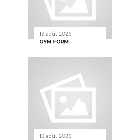
13 août 2026
GYM FORM
13 août 2026