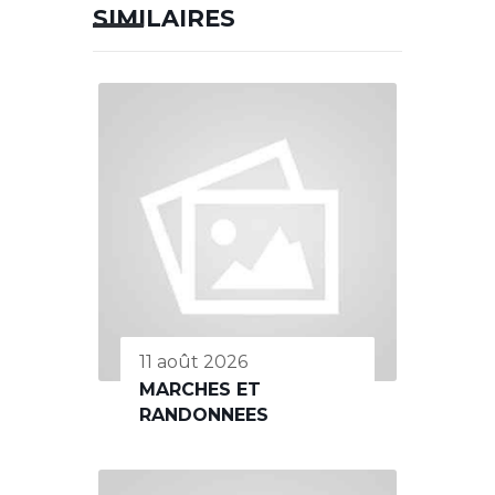
SIMILAIRES
11 août 2026
MARCHES ET
RANDONNEES