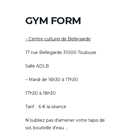
GYM FORM
– Centre culturel de Bellegarde
17 rue Bellegarde 31000 Toulouse
Salle ADLB
– Mardi de 16h30 à 17h30
17h30 à 18h30
Tarif : 6 € la séance
N’oubliez pas d’amener votre tapis de
sol, bouteille d’eau …