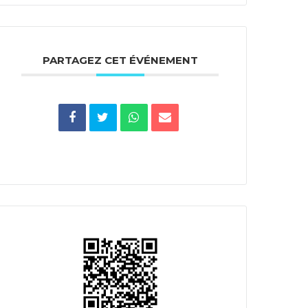
PARTAGEZ CET ÉVÉNEMENT