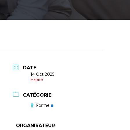
DATE
14 Oct 2025
Expiré
CATÉGORIE
Forme
ORGANISATEUR