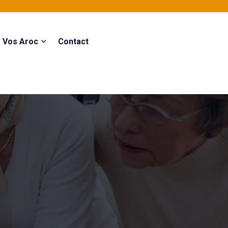
Vos Aroc
Contact