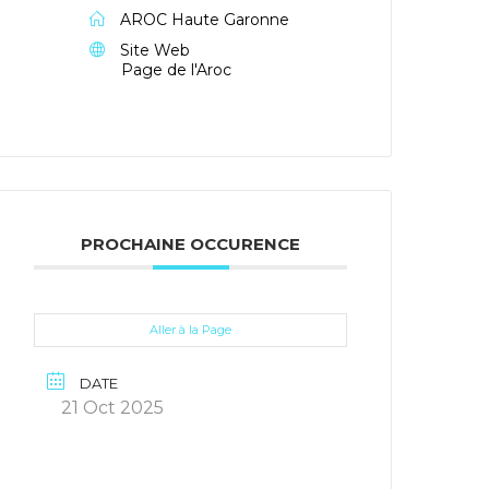
AROC Haute Garonne
Site Web
Page de l'Aroc
PROCHAINE OCCURENCE
Aller à la Page
DATE
21 Oct 2025