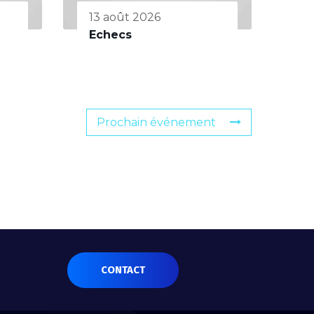
13 août 2026
Echecs
Prochain événement
CONTACT