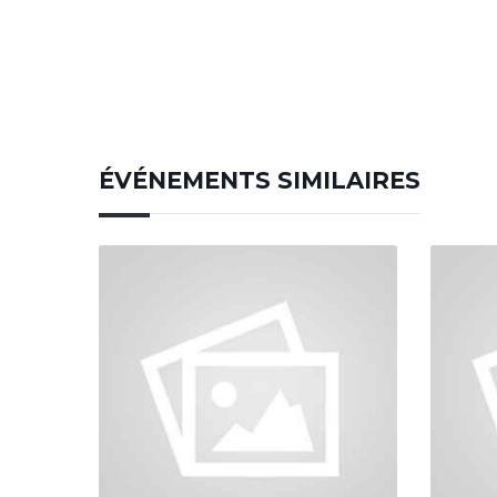
ÉVÉNEMENTS SIMILAIRES