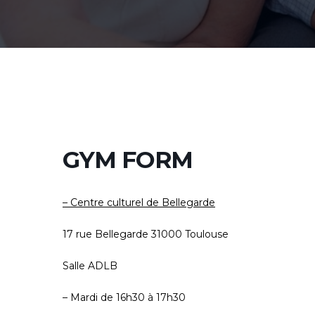
GYM FORM
– Centre culturel de Bellegarde
17 rue Bellegarde 31000 Toulouse
Salle ADLB
– Mardi de 16h30 à 17h30