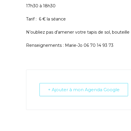
17h30 à 18h30
Tarif : 6 € la séance
N’oubliez pas d’amener votre tapis de sol, bouteille
Renseignements : Marie-Jo 06 70 14 93 73
+ Ajouter à mon Agenda Google