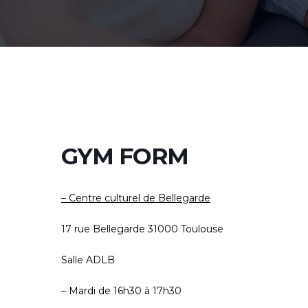
GYM FORM
– Centre culturel de Bellegarde
17 rue Bellegarde 31000 Toulouse
Salle ADLB
– Mardi de 16h30 à 17h30