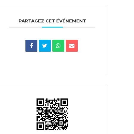
PARTAGEZ CET ÉVÉNEMENT