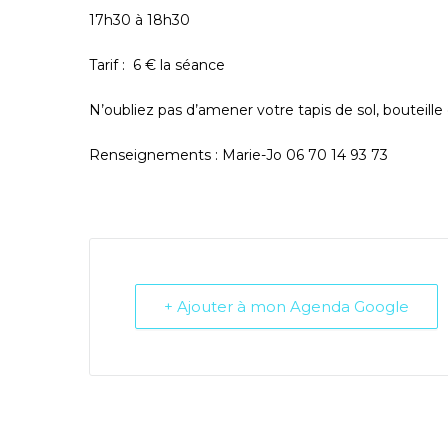
17h30 à 18h30
Tarif : 6 € la séance
N’oubliez pas d’amener votre tapis de sol, bouteille
Renseignements : Marie-Jo 06 70 14 93 73
+ Ajouter à mon Agenda Google