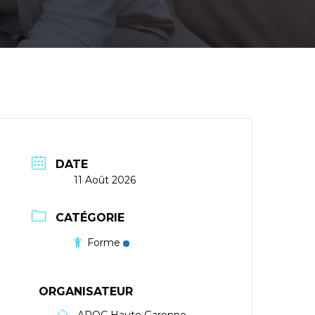
DATE
11 Août 2026
CATÉGORIE
Forme
ORGANISATEUR