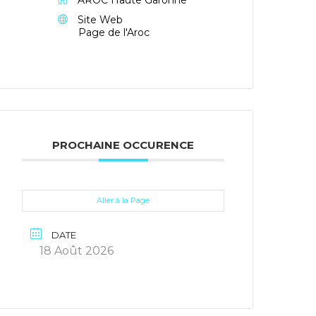
AROC Haute Garonne
Site Web
Page de l'Aroc
PROCHAINE OCCURENCE
Aller à la Page
DATE
18 Août 2026