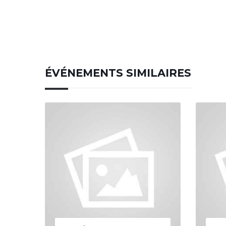
ÉVÉNEMENTS SIMILAIRES