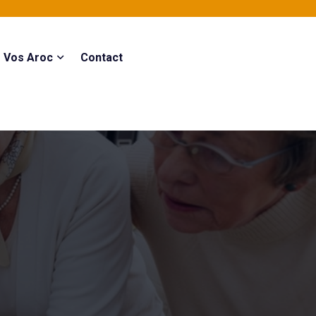
Vos Aroc
Contact