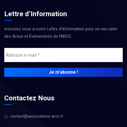
Lettre d’Information
Inscrivez vous à notre Lettre d’Information pour ne rien rater
des Actus et Évènements de l’AROC
Contactez Nous
contact@associations-aroc.fr