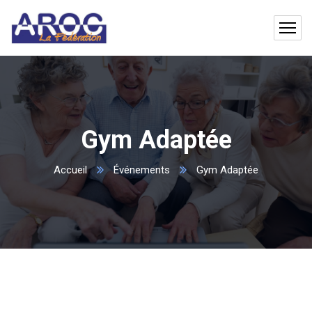
Gym Adaptée
Accueil
Événements
Gym Adaptée