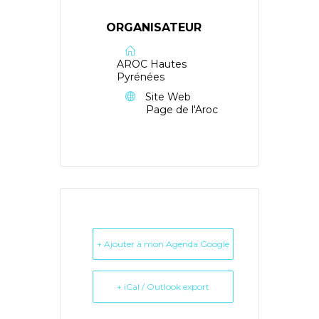
ORGANISATEUR
AROC Hautes
Pyrénées
Site Web
Page de l'Aroc
+ Ajouter à mon Agenda Google
+ iCal / Outlook export