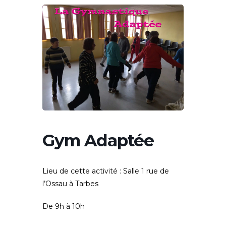
Gym Adaptée
Lieu de cette activité :
Salle 1 rue de
l’Ossau à Tarbes
De 9h à 10h