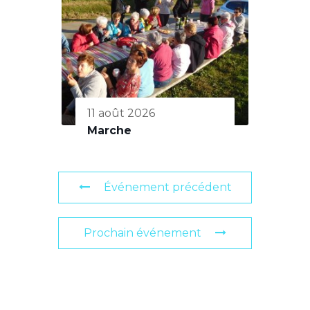
11 août 2026
Marche
Événement précédent
Prochain événement