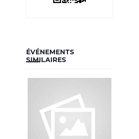
ÉVÉNEMENTS
SIMILAIRES