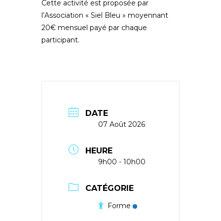
Cette activité est proposée par
l’Association « Siel Bleu » moyennant
20€ mensuel payé par chaque
participant.
DATE
07 Août 2026
HEURE
9h00 - 10h00
CATÉGORIE
Forme