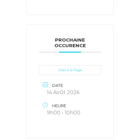
PROCHAINE
OCCURENCE
Aller à la Page
DATE
14 Août 2026
HEURE
9h00 - 10h00