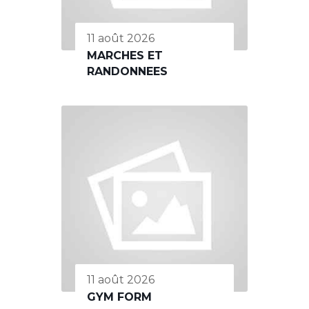
11 août 2026
MARCHES ET
RANDONNEES
11 août 2026
GYM FORM