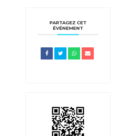
PARTAGEZ CET
ÉVÉNEMENT