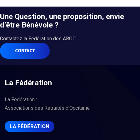
Une Question, une proposition, envie
d’être Bénévole ?
Contactez la Fédération des AROC
CONTACT
La Fédération
La Fédération :
Associations des Retraités d’Occitanie
LA FÉDÉRATION