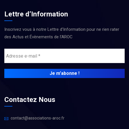
Lettre d’Information
Inscrivez vous à notre Lettre d’Information pour ne rien rater
des Actus et Évènements de l’AROC
Contactez Nous
contact@associations-aroc.fr