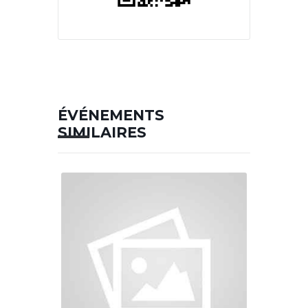
ÉVÉNEMENTS
SIMILAIRES