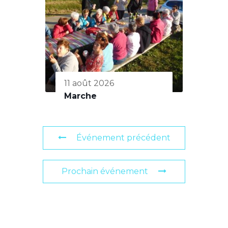
11 août 2026
Marche
Événement précédent
Prochain événement