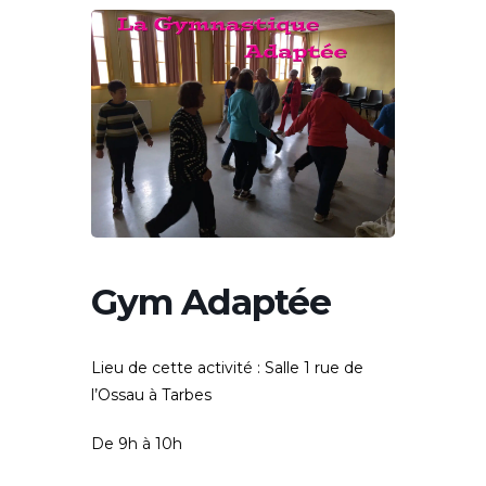
Gym Adaptée
Lieu de cette activité :
Salle 1 rue de
l’Ossau à Tarbes
De 9h à 10h