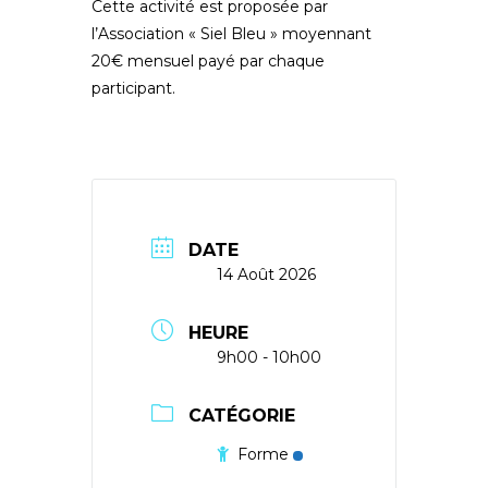
Cette activité est proposée par
l’Association « Siel Bleu » moyennant
20€ mensuel payé par chaque
participant.
DATE
14 Août 2026
HEURE
9h00 - 10h00
CATÉGORIE
Forme