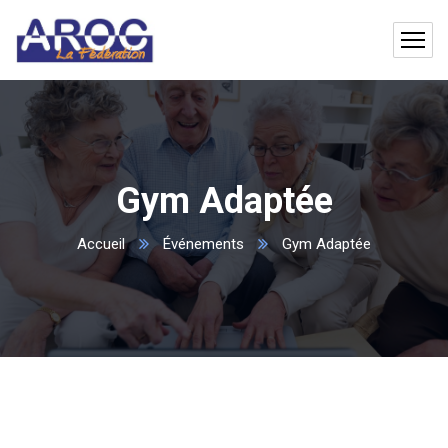
Gym Adaptée
Accueil
Événements
Gym Adaptée