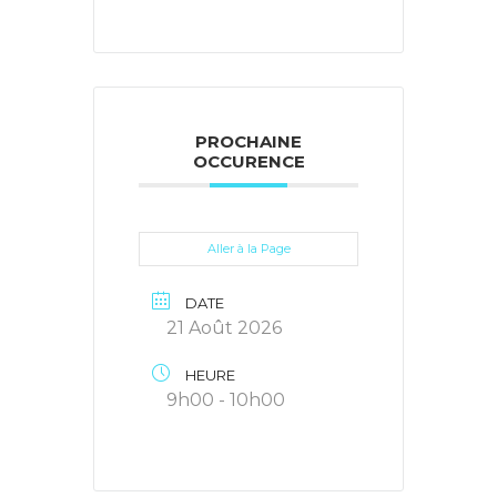
PROCHAINE
OCCURENCE
Aller à la Page
DATE
21 Août 2026
HEURE
9h00 - 10h00