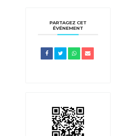
PARTAGEZ CET
ÉVÉNEMENT