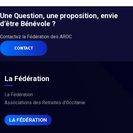
Une Question, une proposition, envie
d’être Bénévole ?
Contactez la Fédération des AROC
CONTACT
La Fédération
La Fédération :
Associations des Retraités d’Occitanie
LA FÉDÉRATION