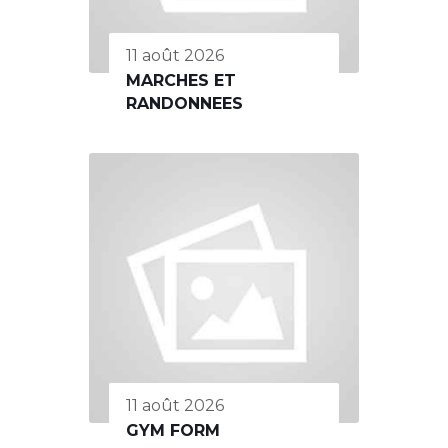
11 août 2026
MARCHES ET
RANDONNEES
11 août 2026
GYM FORM