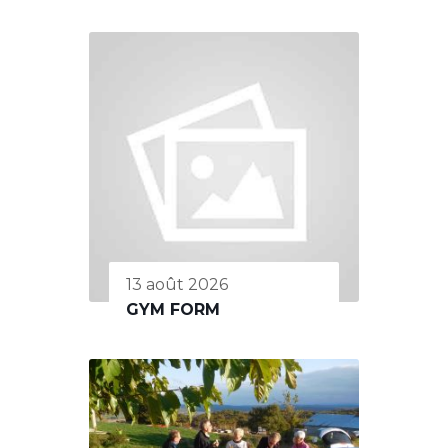
13 août 2026
GYM FORM