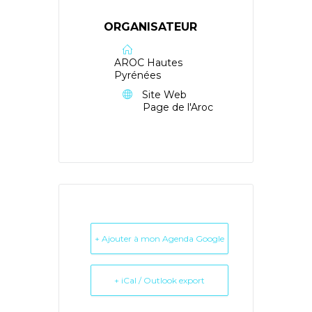
ORGANISATEUR
AROC Hautes
Pyrénées
Site Web
Page de l'Aroc
+ Ajouter à mon Agenda Google
+ iCal / Outlook export