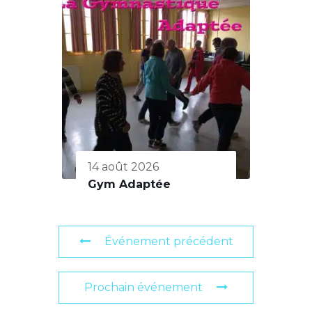
14 août 2026
Gym Adaptée
Événement précédent
Prochain événement