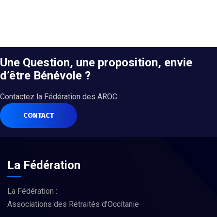
Une Question, une proposition, envie
d’être Bénévole ?
Contactez la Fédération des AROC
CONTACT
La Fédération
La Fédération :
Associations des Retraités d’Occitanie