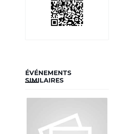
ÉVÉNEMENTS
SIMILAIRES