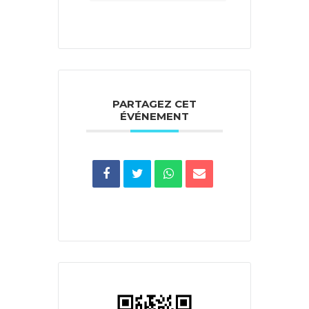
PARTAGEZ CET
ÉVÉNEMENT