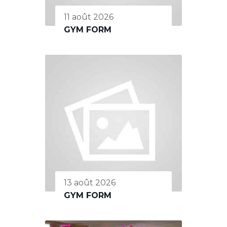
11 août 2026
GYM FORM
13 août 2026
GYM FORM