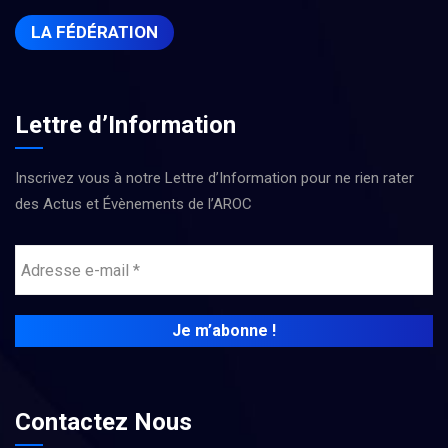
LA FÉDÉRATION
Lettre d’Information
Inscrivez vous à notre Lettre d’Information pour ne rien rater
des Actus et Évènements de l’AROC
Contactez Nous