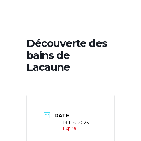
Découverte des
bains de
Lacaune
DATE
19 Fév 2026
Expiré