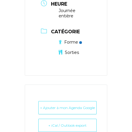
HEURE
Journée
entière
CATÉGORIE
Forme
Sorties
+ Ajouter à mon Agenda Google
+ iCal / Outlook export