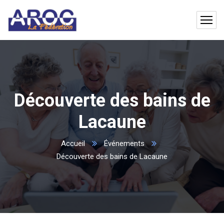
Découverte des bains de
Lacaune
Accueil
Événements
Découverte des bains de Lacaune