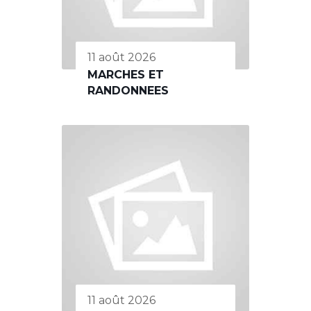
11 août 2026
MARCHES ET
RANDONNEES
11 août 2026