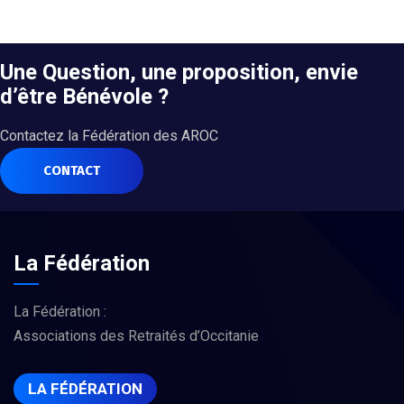
Une Question, une proposition, envie
d’être Bénévole ?
Contactez la Fédération des AROC
CONTACT
La Fédération
La Fédération :
Associations des Retraités d’Occitanie
LA FÉDÉRATION