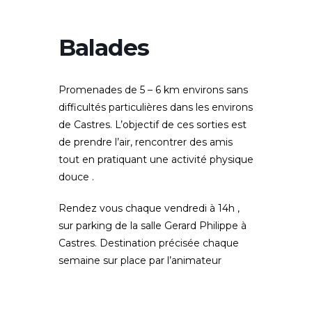
Balades
Promenades de 5 – 6 km environs sans
difficultés particulières dans les environs
de Castres. L’objectif de ces sorties est
de prendre l’air, rencontrer des amis
tout en pratiquant une activité physique
douce .
Rendez vous chaque vendredi à 14h ,
sur parking de la salle Gerard Philippe à
Castres. Destination précisée chaque
semaine sur place par l’animateur