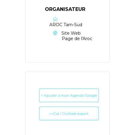
ORGANISATEUR
AROC Tarn-Sud
Site Web
Page de l'Aroc
+ Ajouter à mon Agenda Google
+ iCal / Outlook export