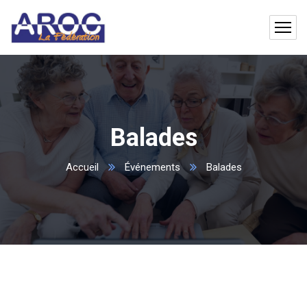
Balades
Accueil
Événements
Balades