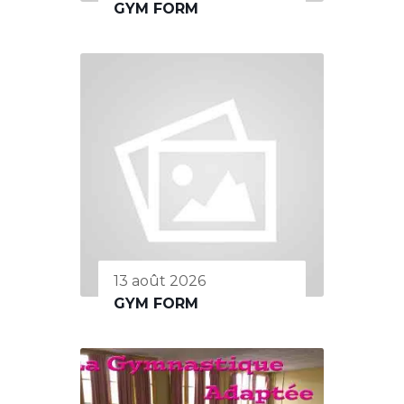
GYM FORM
13 août 2026
GYM FORM