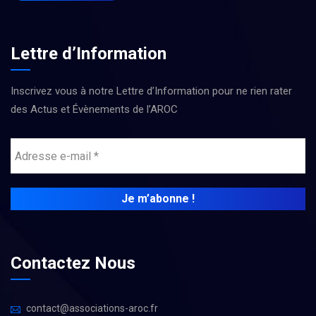
Lettre d’Information
Inscrivez vous à notre Lettre d’Information pour ne rien rater
des Actus et Évènements de l’AROC
Contactez Nous
contact@associations-aroc.fr