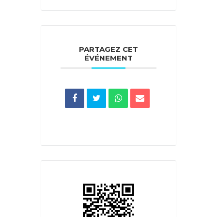
PARTAGEZ CET
ÉVÉNEMENT