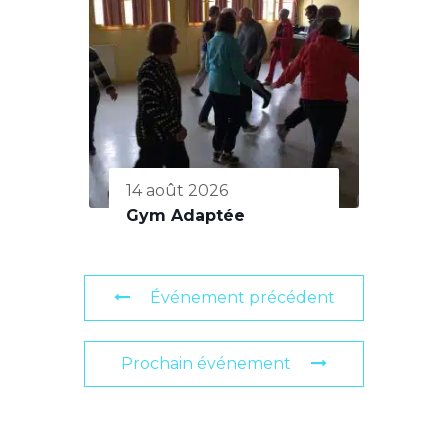
14 août 2026
Gym Adaptée
Événement précédent
Prochain événement