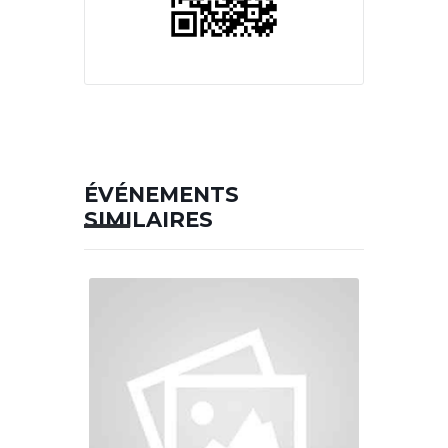
ÉVÉNEMENTS
SIMILAIRES