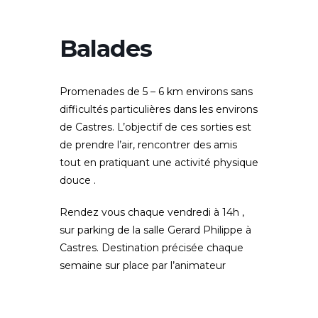
Balades
Promenades de 5 – 6 km environs sans
difficultés particulières dans les environs
de Castres. L’objectif de ces sorties est
de prendre l’air, rencontrer des amis
tout en pratiquant une activité physique
douce .
Rendez vous chaque vendredi à 14h ,
sur parking de la salle Gerard Philippe à
Castres. Destination précisée chaque
semaine sur place par l’animateur