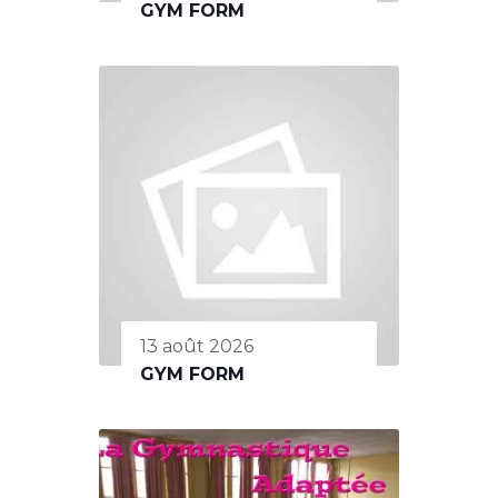
GYM FORM
13 août 2026
GYM FORM