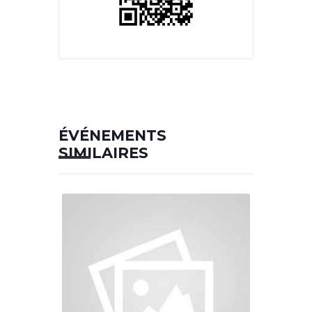
ÉVÉNEMENTS
SIMILAIRES