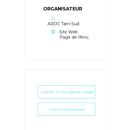
ORGANISATEUR
AROC Tarn-Sud
Site Web
Page de l'Aroc
+ Ajouter à mon Agenda Google
+ iCal / Outlook export