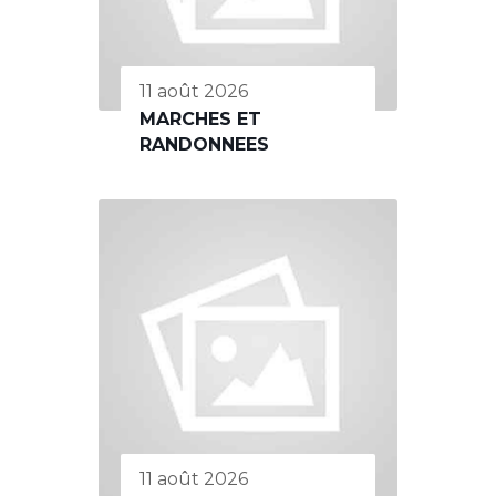
11 août 2026
MARCHES ET
RANDONNEES
11 août 2026