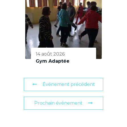
14 août 2026
Gym Adaptée
Événement précédent
Prochain événement