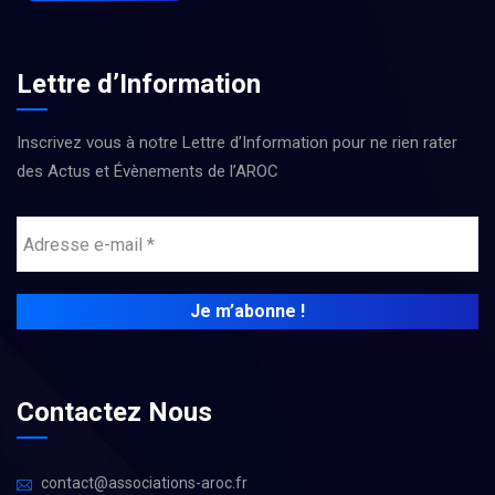
Lettre d’Information
Inscrivez vous à notre Lettre d’Information pour ne rien rater
des Actus et Évènements de l’AROC
Contactez Nous
contact@associations-aroc.fr