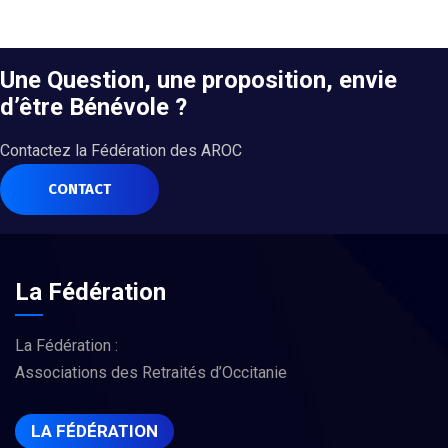
Une Question, une proposition, envie
d’être Bénévole ?
Contactez la Fédération des AROC
CONTACT
La Fédération
La Fédération :
Associations des Retraités d’Occitanie
LA FÉDÉRATION