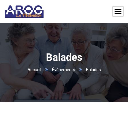
Balades
Accueil
Événements
Balades