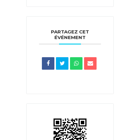
PARTAGEZ CET
ÉVÉNEMENT