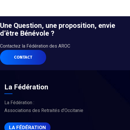
Une Question, une proposition, envie
d’être Bénévole ?
Contactez la Fédération des AROC
CONTACT
La Fédération
La Fédération :
Associations des Retraités d’Occitanie
LA FÉDÉRATION