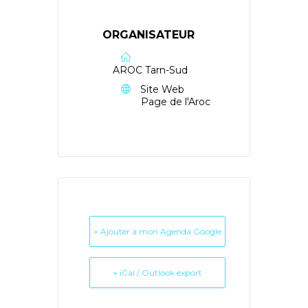
ORGANISATEUR
AROC Tarn-Sud
Site Web
Page de l'Aroc
+ Ajouter à mon Agenda Google
+ iCal / Outlook export