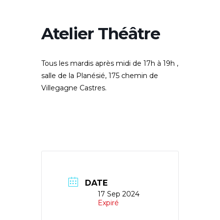
Atelier Théâtre
Tous les mardis après midi de 17h à 19h ,
salle de la Planésié, 175 chemin de
Villegagne Castres.
DATE
17 Sep 2024
Expiré