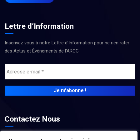
Lettre d’Information
Inscrivez vous à notre Lettre d’Information pour ne rien rater
des Actus et Évènements de l’AROC
Contactez Nous
contact@associations-aroc.fr