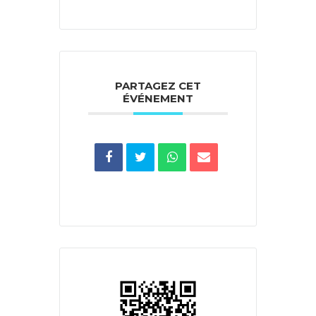
PARTAGEZ CET
ÉVÉNEMENT