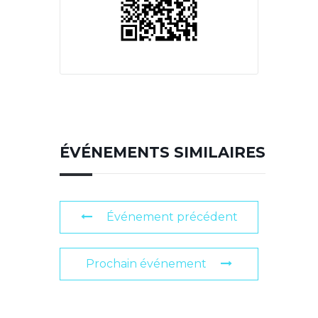
ÉVÉNEMENTS SIMILAIRES
Événement précédent
Prochain événement