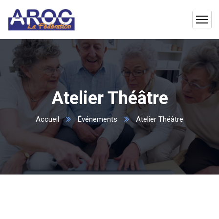
Atelier Théâtre
Accueil
Événements
Atelier Théâtre