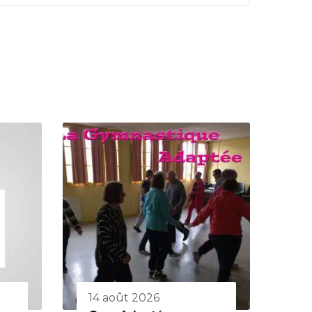
14 août 2026