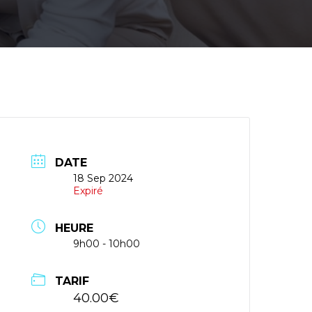
DATE
18 Sep 2024
Expiré
HEURE
9h00 - 10h00
TARIF
40.00€