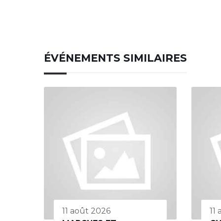
ÉVÉNEMENTS SIMILAIRES
11 août 2026
11