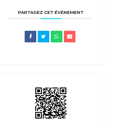
PARTAGEZ CET ÉVÉNEMENT