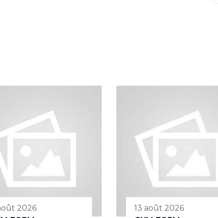
 août 2026
13 août 2026