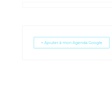
+ Ajouter à mon Agenda Google