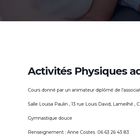
Activités Physiques a
Cours donné par un animateur diplômé de l’associ
Salle Louisa Paulin , 13 rue Louis David, Lameilhé , 
Gymnastique douce
Renseignement : Anne Costes 06 63 26 43 83