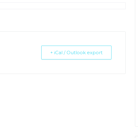
+ iCal / Outlook export