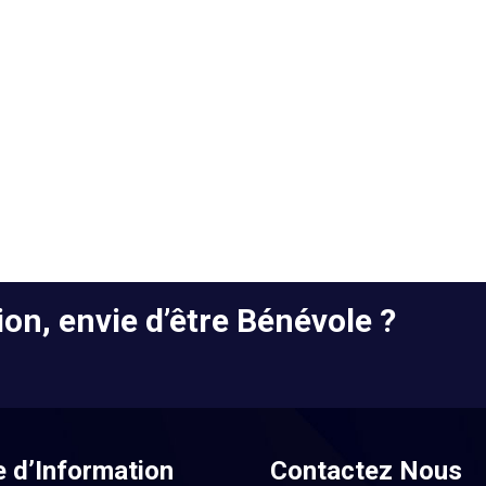
on, envie d’être Bénévole ?
e d’Information
Contactez Nous