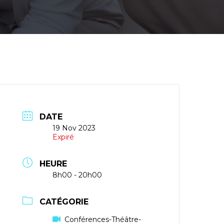
DATE
19 Nov 2023
Expiré
HEURE
8h00 - 20h00
CATÉGORIE
Conférences-Théâtre-