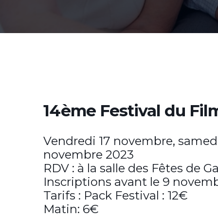
14ème Festival du Fil
Vendredi 17 novembre, samed
novembre 2023
RDV : à la salle des Fêtes de G
Inscriptions avant le 9 novem
Tarifs : Pack Festival : 12€
Matin: 6€