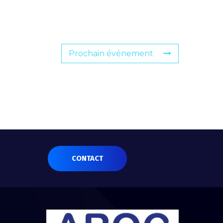
Prochain événement
CONTACT