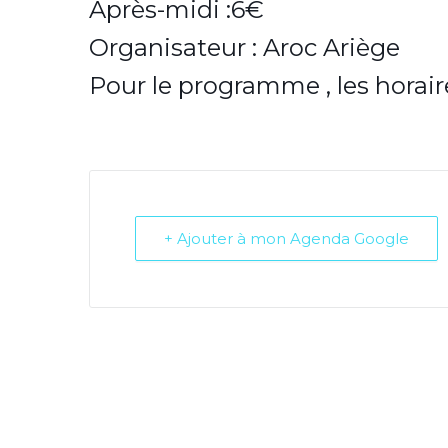
Après-midi :6€
Organisateur : Aroc Ariège
Pour le programme , les horair
+ Ajouter à mon Agenda Google