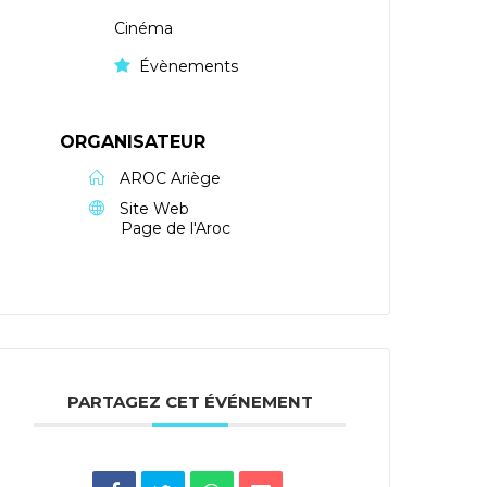
Cinéma
Évènements
ORGANISATEUR
AROC Ariège
Site Web
Page de l'Aroc
PARTAGEZ CET ÉVÉNEMENT