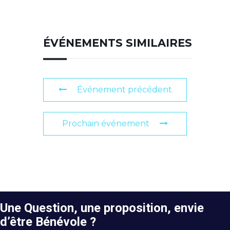
ÉVÉNEMENTS SIMILAIRES
Événement précédent
Prochain événement
Une Question, une proposition, envie
d’être Bénévole ?