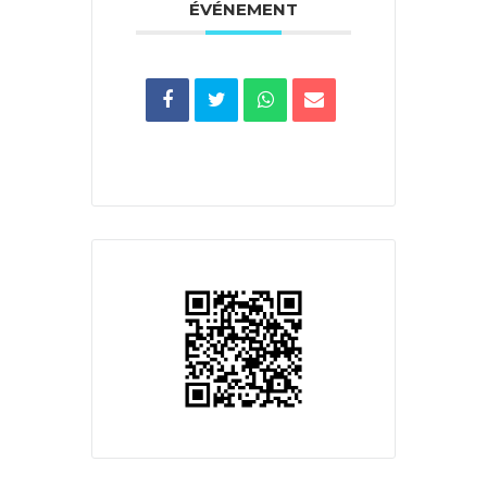
ÉVÉNEMENT