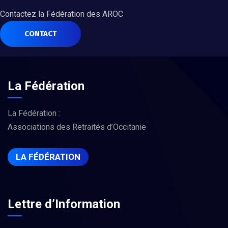
Contactez la Fédération des AROC
CONTACT
La Fédération
La Fédération :
Associations des Retraités d’Occitanie
LA FÉDÉRATION
Lettre d’Information