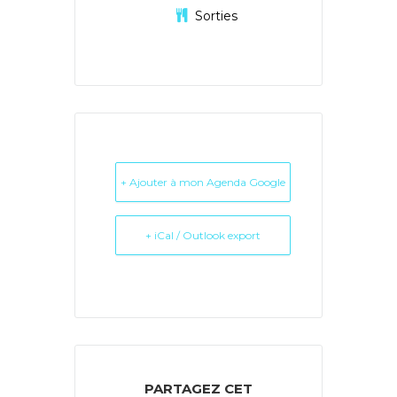
Sorties
+ Ajouter à mon Agenda Google
+ iCal / Outlook export
PARTAGEZ CET