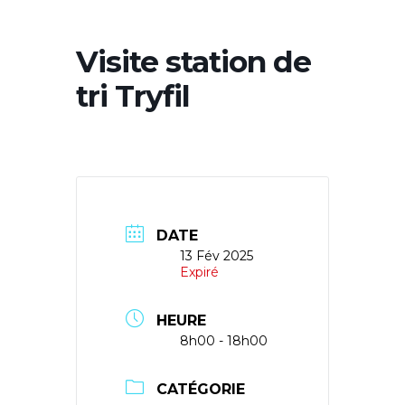
Visite station de
tri Tryfil
DATE
13 Fév 2025
Expiré
HEURE
8h00 - 18h00
CATÉGORIE