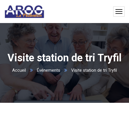
Visite station de tri Tryfil
Accueil
Événements
Visite station de tri Tryfil