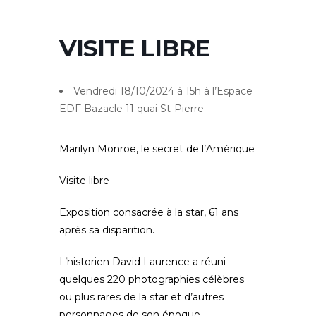
VISITE LIBRE
Vendredi 18/10/2024 à 15h à l’Espace
EDF Bazacle 11 quai St-Pierre
Marilyn Monroe, le secret de l’Amérique
Visite libre
Exposition consacrée à la star, 61 ans
après sa disparition.
L’historien David Laurence a réuni
quelques 220 photographies célèbres
ou plus rares de la star et d’autres
personnages de son époque.