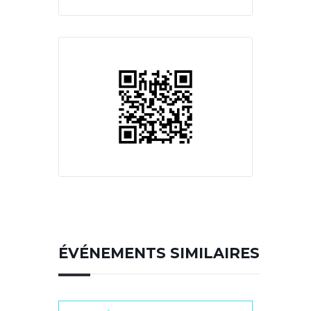
ÉVÉNEMENTS SIMILAIRES