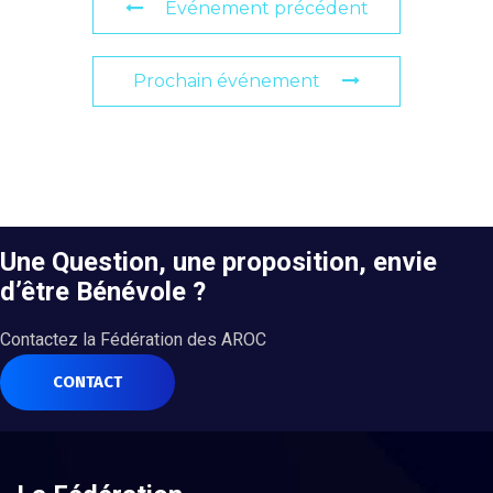
Événement précédent
Prochain événement
Une Question, une proposition, envie
d’être Bénévole ?
Contactez la Fédération des AROC
CONTACT