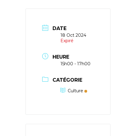
DATE
18 Oct 2024
Expiré
HEURE
15h00 - 17h00
CATÉGORIE
Culture