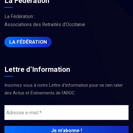
La Fédération
La Fédération :
Associations des Retraités d’Occitanie
LA FÉDÉRATION
Lettre d’Information
Inscrivez vous à notre Lettre d’Information pour ne rien rater
des Actus et Évènements de l’AROC