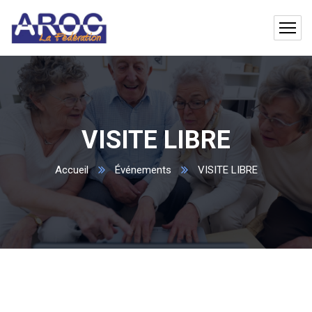
VISITE LIBRE
Accueil
Événements
VISITE LIBRE