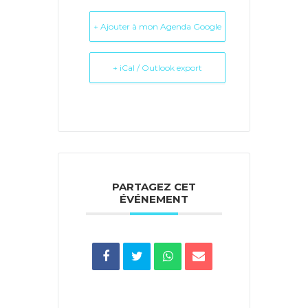
+ Ajouter à mon Agenda Google
+ iCal / Outlook export
PARTAGEZ CET
ÉVÉNEMENT