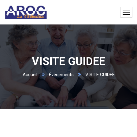
VISITE GUIDEE
Accueil
Événements
VISITE GUIDEE