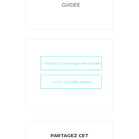
GUIDEE
+ Ajouter à mon Agenda Google
+ iCal / Outlook export
PARTAGEZ CET