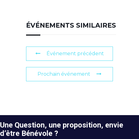
ÉVÉNEMENTS SIMILAIRES
Événement précédent
Prochain événement
Une Question, une proposition, envie
d’être Bénévole ?