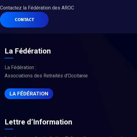
Contactez la Fédération des AROC
CONTACT
La Fédération
La Fédération :
Associations des Retraités d’Occitanie
LA FÉDÉRATION
Lettre d’Information