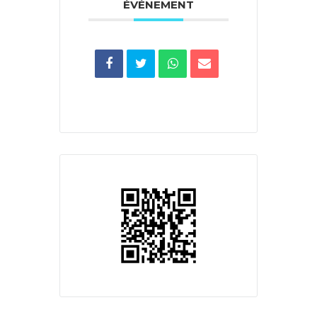
ÉVÉNEMENT