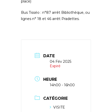
place)
Bus Tisséo
: n°87 arrêt Bibliothèque, ou
lignes n° 18 et 46 arrêt Pradettes.
DATE
04 Fév 2025
Expiré
HEURE
14h00 - 16h00
CATÉGORIE
VISITE