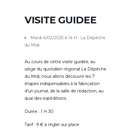
VISITE GUIDEE
Mardi 4/02/2025 à 14 H : La Dépêche
du Midi
Au cours de cette visite guidée, au
siège du quotidien régional La Dépêche
du Midi, nous allons découvrir les 7
étapes indispensables à la fabrication
d’un journal, de la salle de rédaction, au
quai des expéditions.
Durée : 1 H 30
Tarif : 9 € à régler sur place