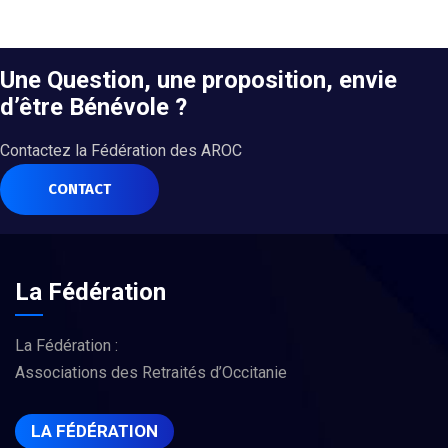
Une Question, une proposition, envie
d’être Bénévole ?
Contactez la Fédération des AROC
CONTACT
La Fédération
La Fédération :
Associations des Retraités d’Occitanie
LA FÉDÉRATION