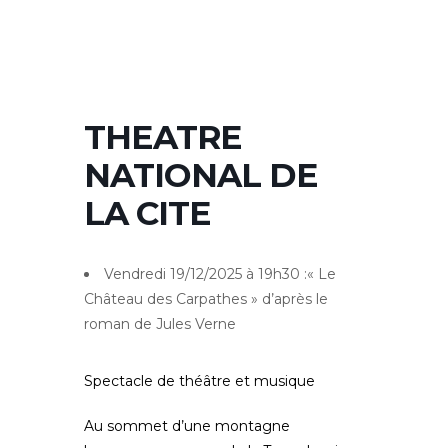
THEATRE
NATIONAL DE
LA CITE
Vendredi 19/12/2025 à 19h30 :
« Le
Château des Carpathes » d’après le
roman de Jules Verne
Spectacle de théâtre et musique
Au sommet d’une montagne