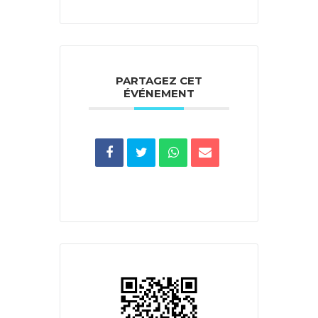
PARTAGEZ CET
ÉVÉNEMENT