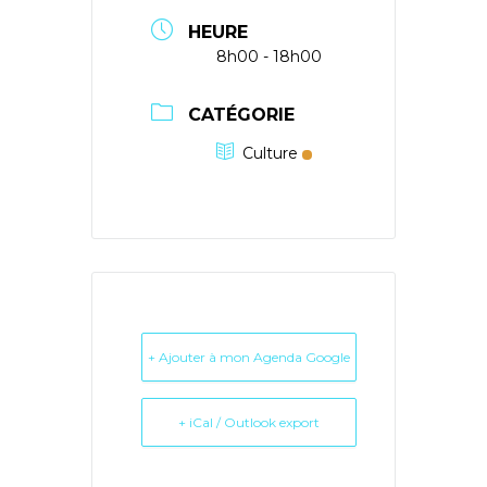
HEURE
8h00 - 18h00
CATÉGORIE
Culture
+ Ajouter à mon Agenda Google
+ iCal / Outlook export