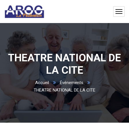
THEATRE NATIONAL DE
LA CITE
Accueil
Événements
THEATRE NATIONAL DE LA CITE