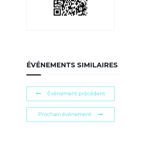
ÉVÉNEMENTS SIMILAIRES
Événement précédent
Prochain événement