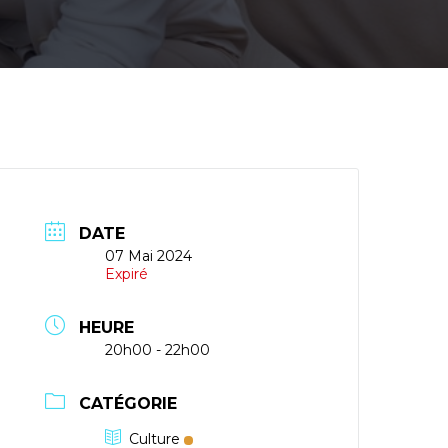
DATE
07 Mai 2024
Expiré
HEURE
20h00 - 22h00
CATÉGORIE
Culture