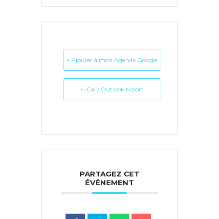
+ Ajouter à mon Agenda Google
+ iCal / Outlook export
PARTAGEZ CET
ÉVÉNEMENT