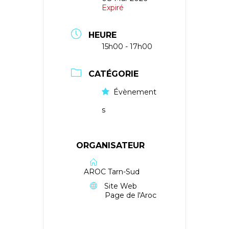
Expiré
HEURE
15h00 - 17h00
CATÉGORIE
Évènement
s
ORGANISATEUR
AROC Tarn-Sud
Site Web
Page de l'Aroc