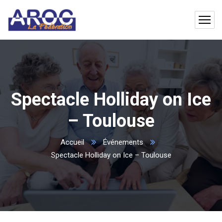
Spectacle Holliday on Ice
– Toulouse
Accueil
Événements
Spectacle Holliday on Ice – Toulouse