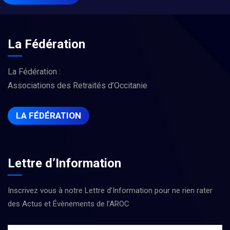
La Fédération
La Fédération :
Associations des Retraités d’Occitanie
LA FÉDÉRATION
Lettre d’Information
Inscrivez vous à notre Lettre d’Information pour ne rien rater
des Actus et Évènements de l’AROC