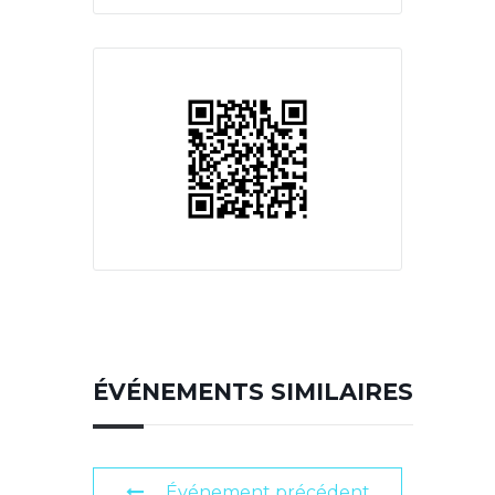
ÉVÉNEMENTS SIMILAIRES
Événement précédent