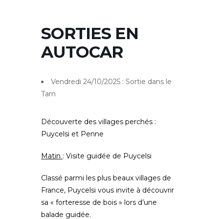
SORTIES EN
AUTOCAR
Vendredi 24/10/2025 : Sortie dans le
Tarn
Découverte des villages perchés :
Puycelsi et Penne
Matin
: Visite guidée de Puycelsi
Classé parmi les plus beaux villages de
France, Puycelsi vous invite à découvrir
sa « forteresse de bois » lors d’une
balade guidée.