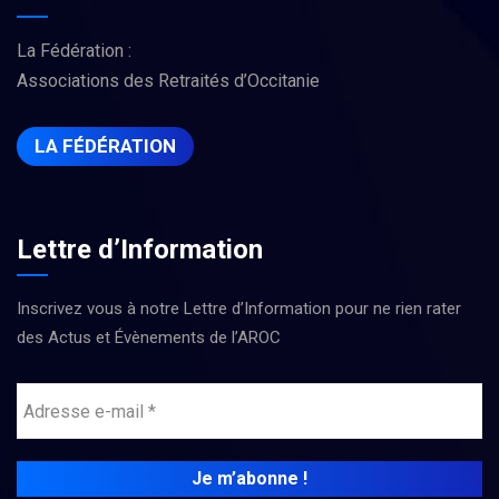
La Fédération :
Associations des Retraités d’Occitanie
LA FÉDÉRATION
Lettre d’Information
Inscrivez vous à notre Lettre d’Information pour ne rien rater
des Actus et Évènements de l’AROC