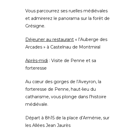
Vous parcourrez ses ruelles médiévales
et admirerez le panorama sur la forêt de
Grésigne.
Déjeuner au restaurant
« l’Auberge des
Arcades » à Castelnau de Montmiral
Après-midi
: Visite de Penne et sa
forteresse
Au cœur des gorges de l’Aveyron, la
forteresse de Penne, haut-lieu du
catharisme, vous plonge dans l’histoire
médiévale.
Départ à 8h15
de la place d’Arménie, sur
les Allées Jean Jaurès