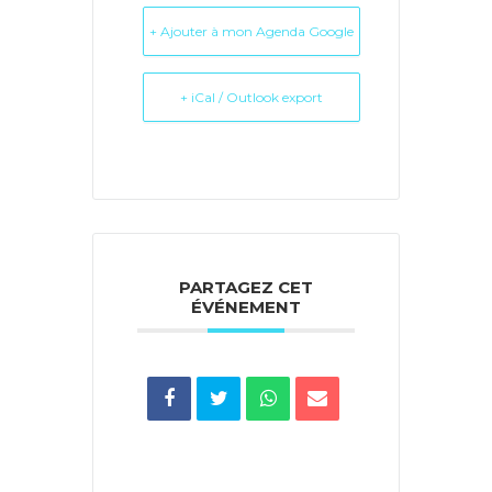
+ Ajouter à mon Agenda Google
+ iCal / Outlook export
PARTAGEZ CET
ÉVÉNEMENT