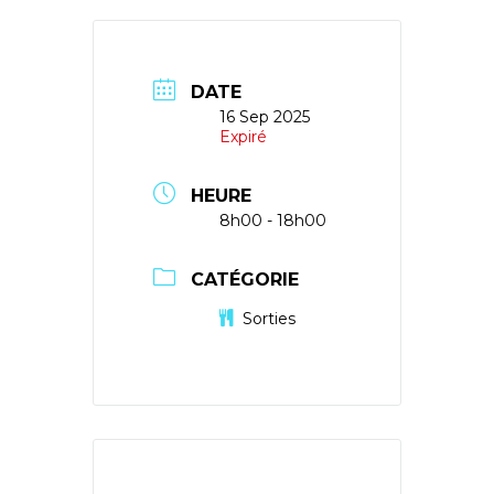
DATE
16 Sep 2025
Expiré
HEURE
8h00 - 18h00
CATÉGORIE
Sorties