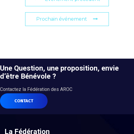
Prochain événement
Une Question, une proposition, envie
d’être Bénévole ?
Contactez la Fédération des AROC
CONTACT
La Fédération