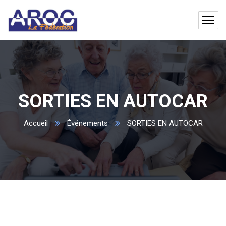
SORTIES EN AUTOCAR
Accueil
Événements
SORTIES EN AUTOCAR