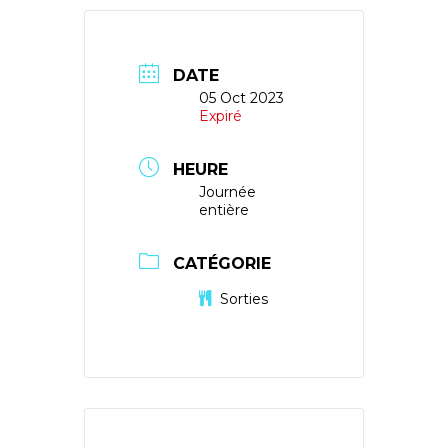
DATE
05 Oct 2023
Expiré
HEURE
Journée
entière
CATÉGORIE
Sorties