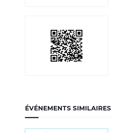
ÉVÉNEMENTS SIMILAIRES