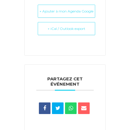
+ Ajouter à mon Agenda Google
+ iCal / Outlook export
PARTAGEZ CET
ÉVÉNEMENT