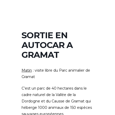
SORTIE EN
AUTOCAR A
GRAMAT
Matin
: visite libre du Parc animalier de
Gramat
C’est un parc de 40 hectares dans le
cadre naturel de la Vallée de la
Dordogne et du Causse de Gramat qui
héberge 1000 animaux de 150 espèces
sauvages européennes.