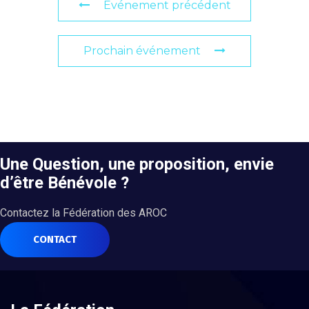
Événement précédent
Prochain événement
Une Question, une proposition, envie
d’être Bénévole ?
Contactez la Fédération des AROC
CONTACT