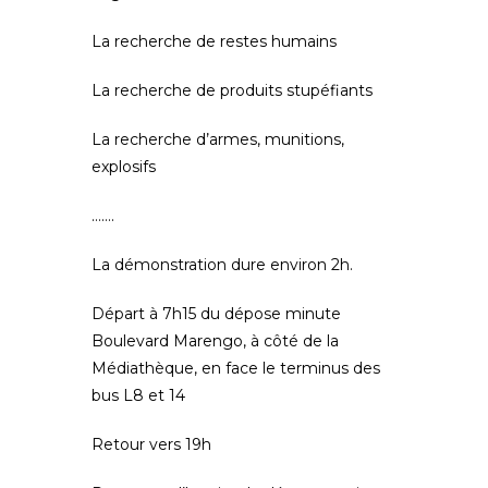
La recherche de restes humains
La recherche de produits stupéfiants
La recherche d’armes, munitions,
explosifs
…….
La démonstration dure environ 2h.
Départ à 7h15 du dépose minute
Boulevard Marengo, à côté de la
Médiathèque, en face le terminus des
bus L8 et 14
Retour vers 19h