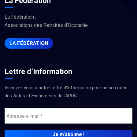
La Fédération
La Fédération :
Associations des Retraités d’Occitanie
LA FÉDÉRATION
Lettre d’Information
Inscrivez vous à notre Lettre d’Information pour ne rien rater
des Actus et Évènements de l’AROC