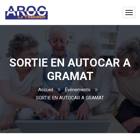
SORTIE EN AUTOCAR A
GRAMAT
Accueil
Événements
SORTIE EN AUTOCAR A GRAMAT