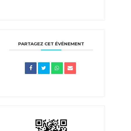
PARTAGEZ CET ÉVÉNEMENT