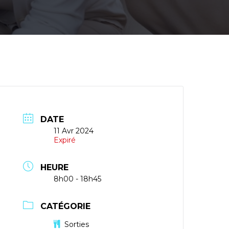
DATE
11 Avr 2024
Expiré
HEURE
8h00 - 18h45
CATÉGORIE
Sorties