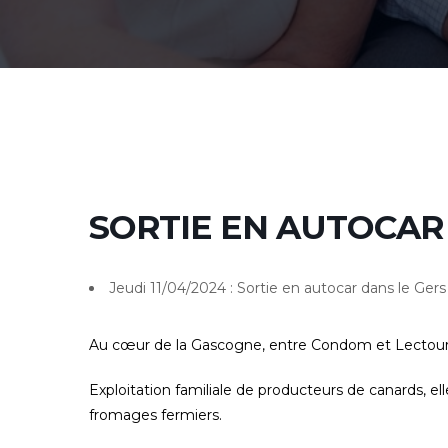
SORTIE EN AUTOCAR
Jeudi 11/04/2024 : Sortie en autocar dans le Gers
Au cœur de la Gascogne, entre Condom et Lectoure,
Exploitation familiale de producteurs de canards, e
fromages fermiers.