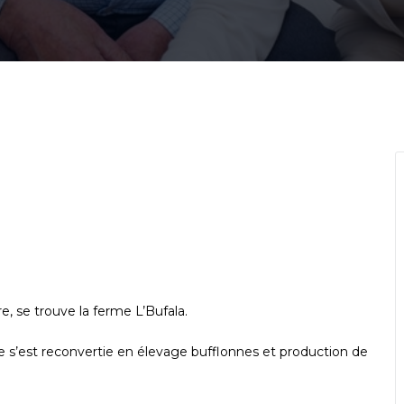
 se trouve la ferme L’Bufala.
lle s’est reconvertie en élevage bufflonnes et production de