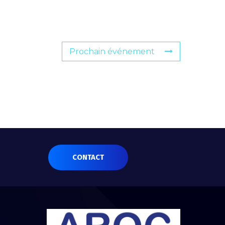
Prochain événement
CONTACT