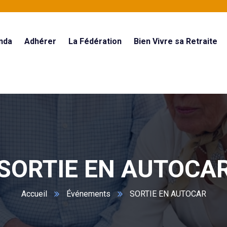
nda
Adhérer
La Fédération
Bien Vivre sa Retraite
SORTIE EN AUTOCA
Accueil
Événements
SORTIE EN AUTOCAR