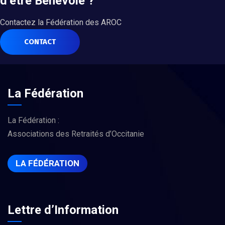
d’être Bénévole ?
Contactez la Fédération des AROC
CONTACT
La Fédération
La Fédération :
Associations des Retraités d’Occitanie
LA FÉDÉRATION
Lettre d’Information