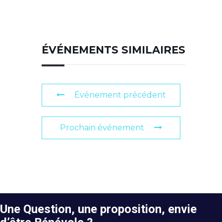
ÉVÉNEMENTS SIMILAIRES
Événement précédent
Prochain événement
Une Question, une proposition, envie