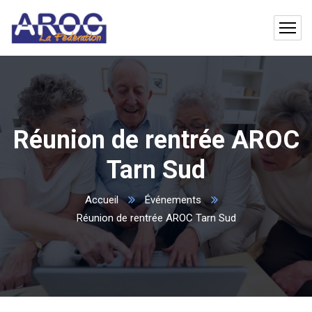
Réunion de rentrée AROC
Tarn Sud
Accueil
Événements
Réunion de rentrée AROC Tarn Sud