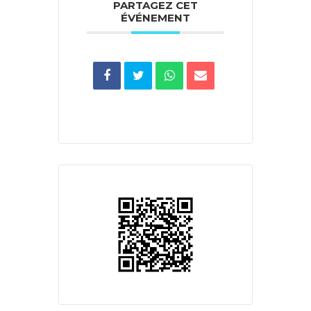
PARTAGEZ CET
ÉVÉNEMENT