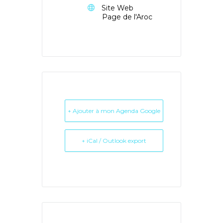
Site Web
Page de l'Aroc
+ Ajouter à mon Agenda Google
+ iCal / Outlook export