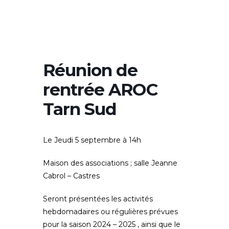
Réunion de
rentrée AROC
Tarn Sud
Le Jeudi 5 septembre à 14h
Maison des associations ; salle Jeanne
Cabrol – Castres
Seront présentées les activités
hebdomadaires ou régulières prévues
pour la saison 2024 – 2025 , ainsi que le