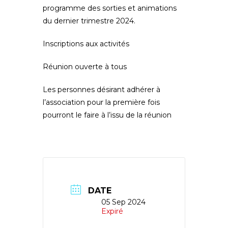
programme des sorties et animations
du dernier trimestre 2024.
Inscriptions aux activités
Réunion ouverte à tous
Les personnes désirant adhérer à
l’association pour la première fois
pourront le faire à l’issu de la réunion
DATE
05 Sep 2024
Expiré