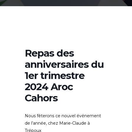
Repas des
anniversaires du
1er trimestre
2024 Aroc
Cahors
Nous fêterons ce nouvel événement
de l’année, chez Marie-Claude à
Trépoux