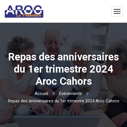
Repas des anniversaires
du 1er trimestre 2024
Aroc Cahors
Accueil
Événements
Repas des anniversaires du 1er trimestre 2024 Aroc Cahors