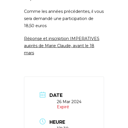
Comme les années précédentes, il vous
sera demandé une participation de
18,50 euros
Réponse et inscription IMPERATIVES
auprès de Marie Claude, avant le 18
mars
DATE
26 Mar 2024
Expiré
HEURE