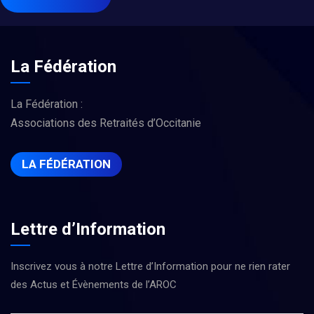
La Fédération
La Fédération :
Associations des Retraités d’Occitanie
LA FÉDÉRATION
Lettre d’Information
Inscrivez vous à notre Lettre d’Information pour ne rien rater
des Actus et Évènements de l’AROC