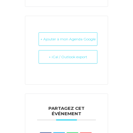
+ Ajouter à mon Agenda Google
+ iCal / Outlook export
PARTAGEZ CET
ÉVÉNEMENT