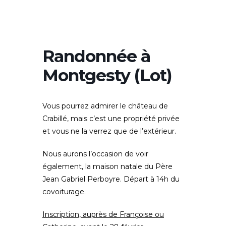
Randonnée à
Montgesty (Lot)
Vous pourrez admirer le château de
Crabillé, mais c’est une propriété privée
et vous ne la verrez que de l’extérieur.
Nous aurons l’occasion de voir
également, la maison natale du Père
Jean Gabriel Perboyre. Départ à 14h du
covoiturage.
Inscription, auprès de Françoise ou