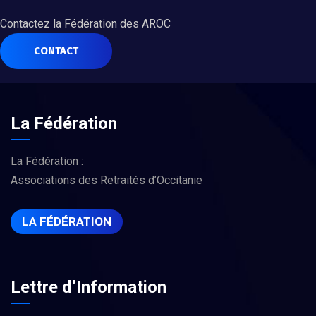
Contactez la Fédération des AROC
CONTACT
La Fédération
La Fédération :
Associations des Retraités d’Occitanie
LA FÉDÉRATION
Lettre d’Information