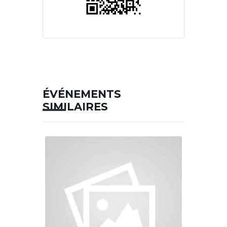
ÉVÉNEMENTS
SIMILAIRES