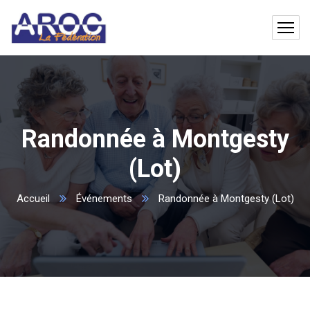
Randonnée à Montgesty
(Lot)
Accueil
Événements
Randonnée à Montgesty (Lot)