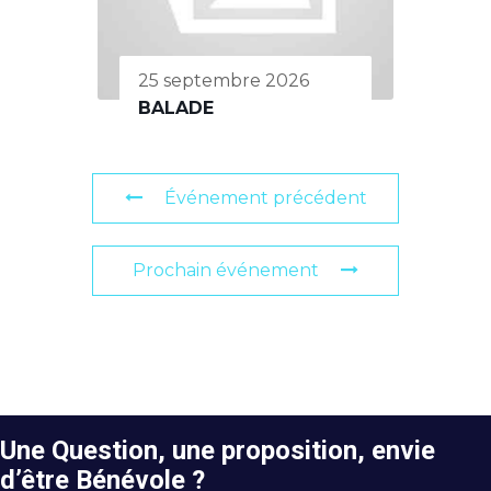
25 septembre 2026
BALADE
Événement précédent
Prochain événement
Une Question, une proposition, envie
d’être Bénévole ?