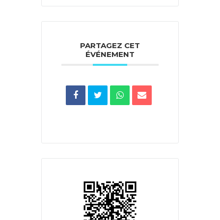
PARTAGEZ CET
ÉVÉNEMENT