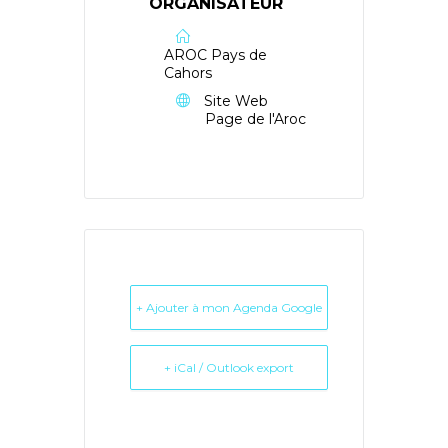
ORGANISATEUR
AROC Pays de
Cahors
Site Web
Page de l'Aroc
+ Ajouter à mon Agenda Google
+ iCal / Outlook export