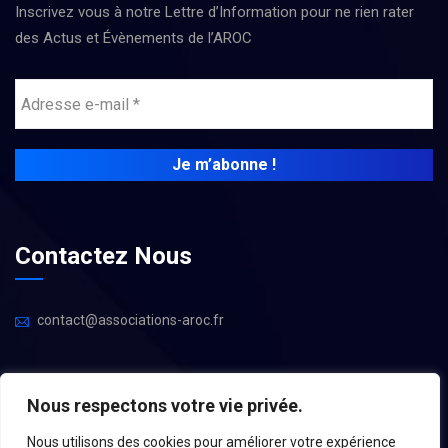
Inscrivez vous à notre Lettre d’Information pour ne rien rater
des Actus et Évènements de l’AROC
Contactez Nous
contact@associations-aroc.fr
Nous respectons votre vie privée.
Nous utilisons des cookies pour améliorer votre expérience