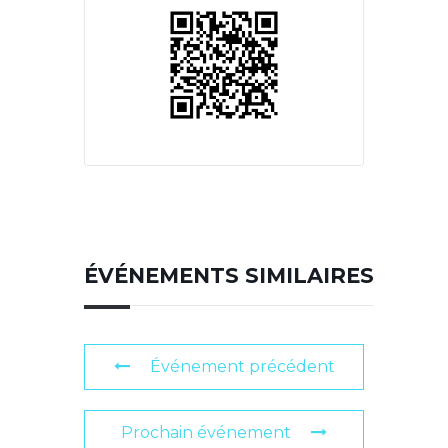
ÉVÉNEMENTS SIMILAIRES
Événement précédent
Prochain événement