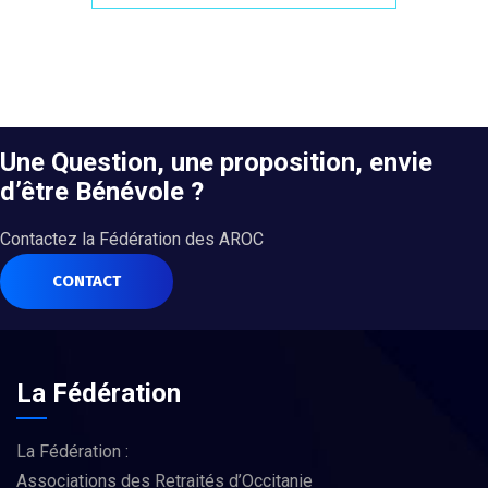
Une Question, une proposition, envie
d’être Bénévole ?
Contactez la Fédération des AROC
CONTACT
La Fédération
La Fédération :
Associations des Retraités d’Occitanie