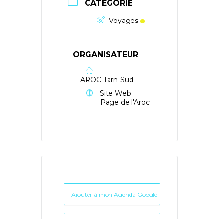
CATÉGORIE
Voyages
ORGANISATEUR
AROC Tarn-Sud
Site Web
Page de l'Aroc
+ Ajouter à mon Agenda Google