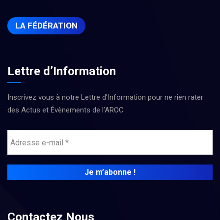
LA FÉDÉRATION
Lettre d’Information
Inscrivez vous à notre Lettre d’Information pour ne rien rater
des Actus et Évènements de l’AROC
Contactez Nous