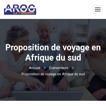
Proposition de voyage en
Afrique du sud
Accueil
Événements
Proposition de voyage en Afrique du sud