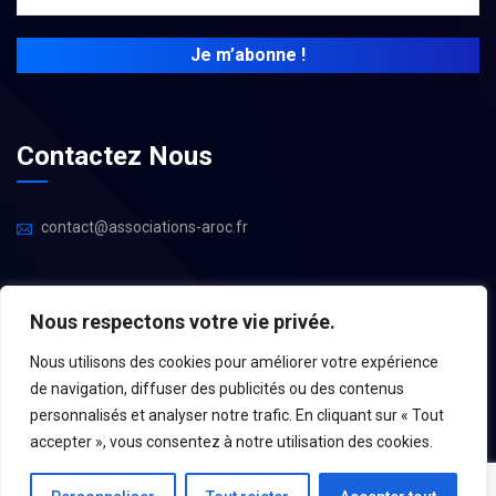
Contactez Nous
contact@associations-aroc.fr
Nous respectons votre vie privée.
Nous utilisons des cookies pour améliorer votre expérience
de navigation, diffuser des publicités ou des contenus
personnalisés et analyser notre trafic. En cliquant sur « Tout
accepter », vous consentez à notre utilisation des cookies.
Mentions Légales
–
Espace Administrateurs
– Une Réalisation