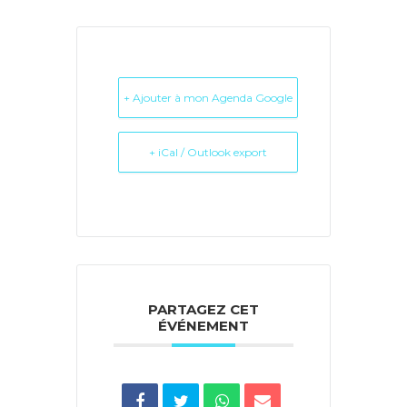
+ Ajouter à mon Agenda Google
+ iCal / Outlook export
PARTAGEZ CET
ÉVÉNEMENT