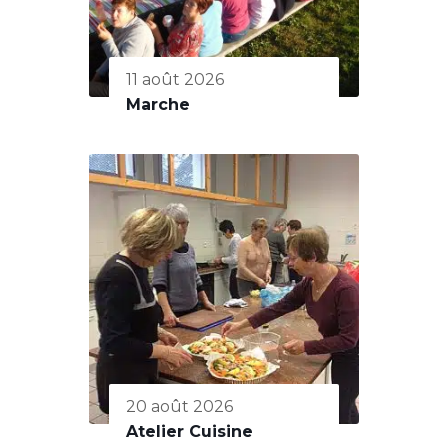
11 août 2026
Marche
20 août 2026
Atelier Cuisine