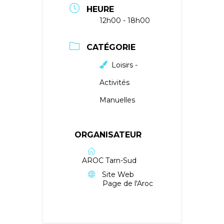
HEURE
12h00 - 18h00
CATÉGORIE
Loisirs -
Activités
Manuelles
ORGANISATEUR
AROC Tarn-Sud
Site Web
Page de l'Aroc