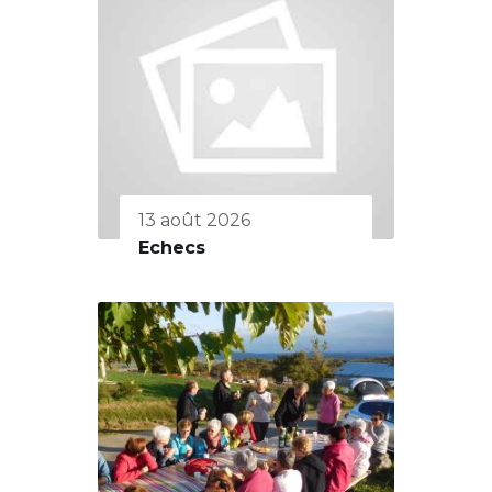
13 août 2026
Echecs