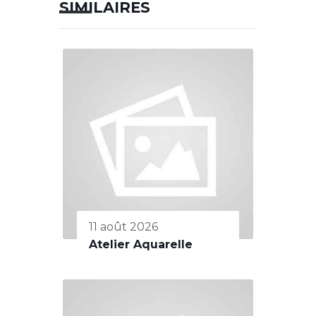
SIMILAIRES
11 août 2026
Atelier Aquarelle