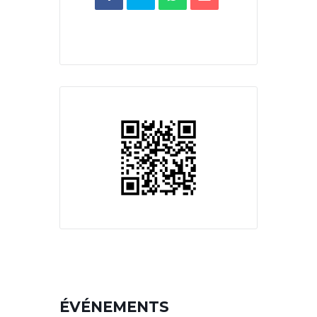
ÉVÉNEMENTS