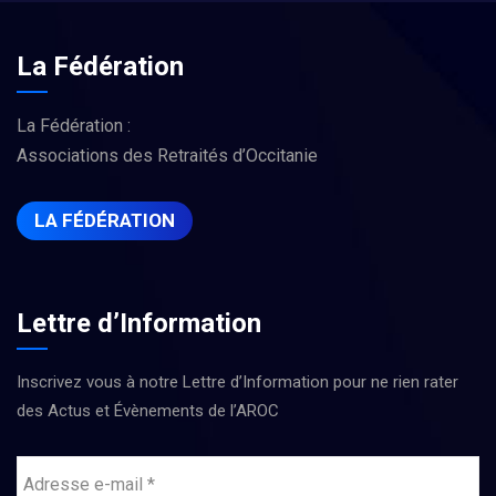
La Fédération
La Fédération :
Associations des Retraités d’Occitanie
LA FÉDÉRATION
Lettre d’Information
Inscrivez vous à notre Lettre d’Information pour ne rien rater
des Actus et Évènements de l’AROC