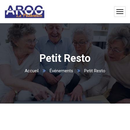
Petit Resto
Accueil
Événements
Petit Resto