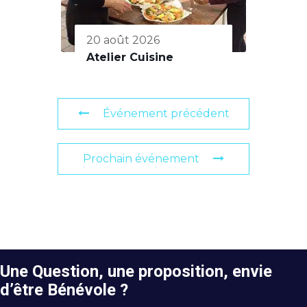
20 août 2026
Atelier Cuisine
Événement précédent
Prochain événement
Une Question, une proposition, envie
d’être Bénévole ?