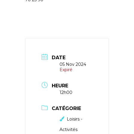
DATE
05 Nov 2024
Expiré
HEURE
12h00
CATÉGORIE
Loisirs -
Activités