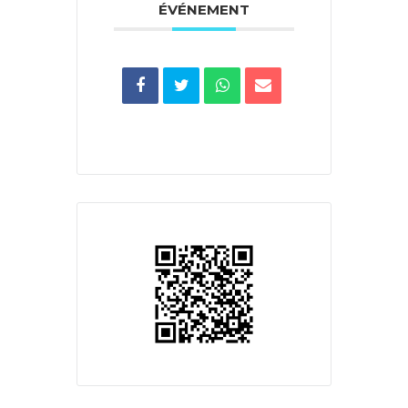
ÉVÉNEMENT