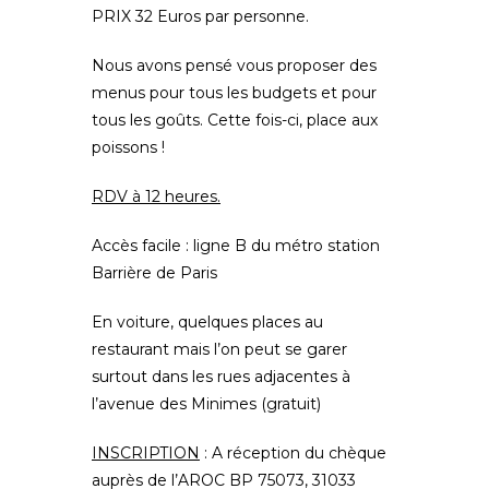
PRIX 32 Euros par personne.
Nous avons pensé vous proposer des
menus pour tous les budgets et pour
tous les goûts. Cette fois-ci, place aux
poissons !
RDV à 12 heures.
Accès facile : ligne B du métro station
Barrière de Paris
En voiture, quelques places au
restaurant mais l’on peut se garer
surtout dans les rues adjacentes à
l’avenue des Minimes (gratuit)
INSCRIPTION
: A réception du chèque
auprès de l’AROC BP 75073, 31033