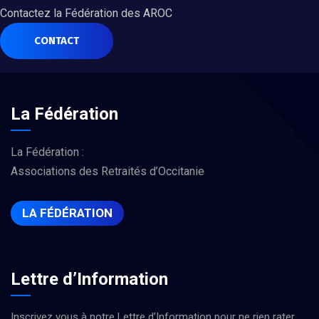
Contactez la Fédération des AROC
CONTACT
La Fédération
La Fédération :
Associations des Retraités d’Occitanie
LA FÉDÉRATION
Lettre d’Information
Inscrivez vous à notre Lettre d’Information pour ne rien rater