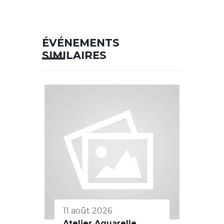
ÉVÉNEMENTS
SIMILAIRES
11 août 2026
Atelier Aquarelle