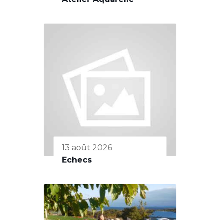
13 août 2026
Echecs