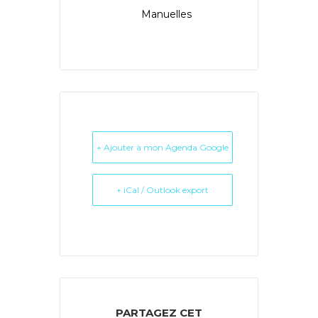
Manuelles
+ Ajouter à mon Agenda Google
+ iCal / Outlook export
PARTAGEZ CET