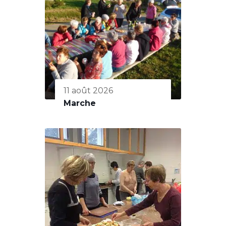
11 août 2026
Marche