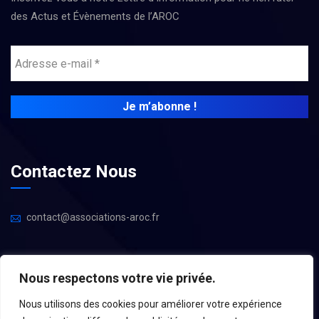
des Actus et Évènements de l’AROC
Contactez Nous
contact@associations-aroc.fr
Nous respectons votre vie privée.
Nous utilisons des cookies pour améliorer votre expérience