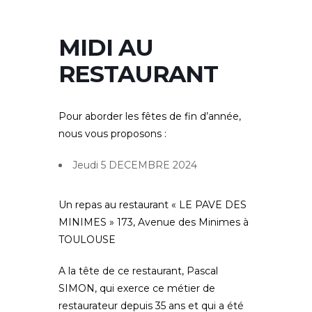
MIDI AU
RESTAURANT
Pour aborder les fêtes de fin d’année,
nous vous proposons :
Jeudi 5 DECEMBRE 2024
Un repas au restaurant «
LE PAVE DES
MINIMES
» 173, Avenue des Minimes à
TOULOUSE
A la tête de ce restaurant, Pascal
SIMON, qui exerce ce métier de
restaurateur depuis 35 ans et qui a été