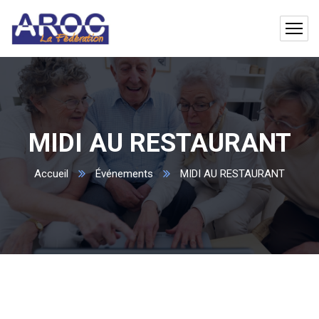
MIDI AU RESTAURANT
Accueil
Événements
MIDI AU RESTAURANT