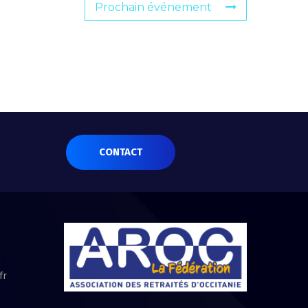
Prochain événement
CONTACT
fr