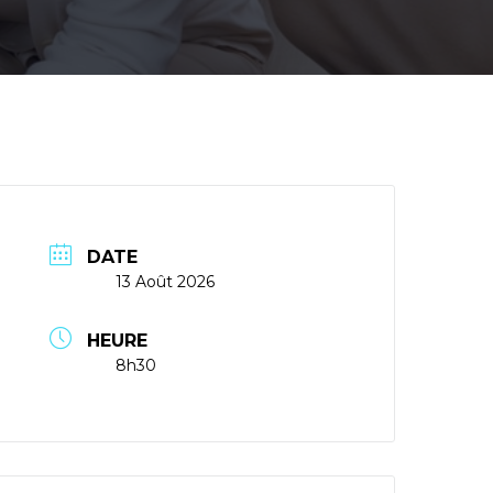
DATE
13 Août 2026
HEURE
8h30