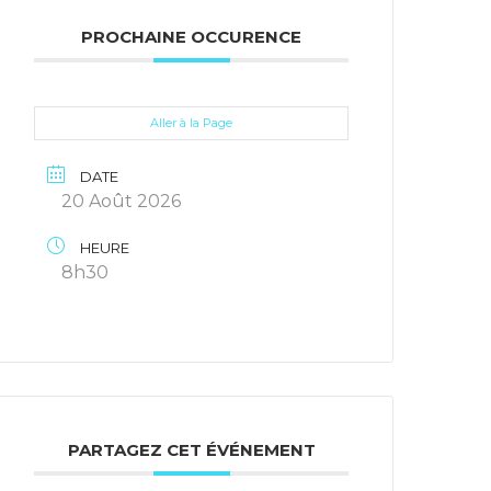
PROCHAINE OCCURENCE
Aller à la Page
DATE
20 Août 2026
HEURE
8h30
PARTAGEZ CET ÉVÉNEMENT