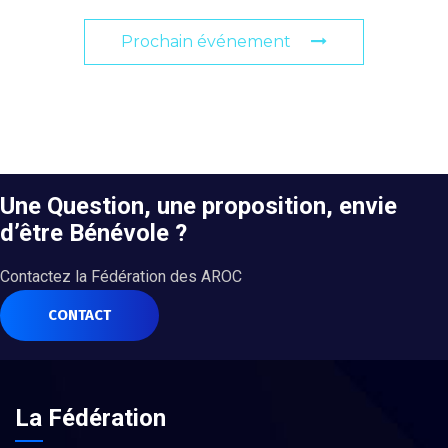
Prochain événement
Une Question, une proposition, envie
d’être Bénévole ?
Contactez la Fédération des AROC
CONTACT
La Fédération