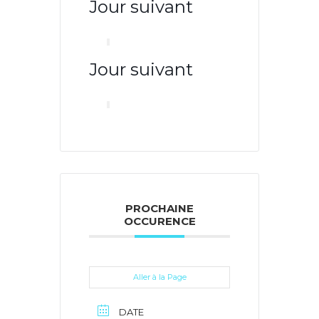
Jour suivant
Jour suivant
PROCHAINE
OCCURENCE
Aller à la Page
DATE