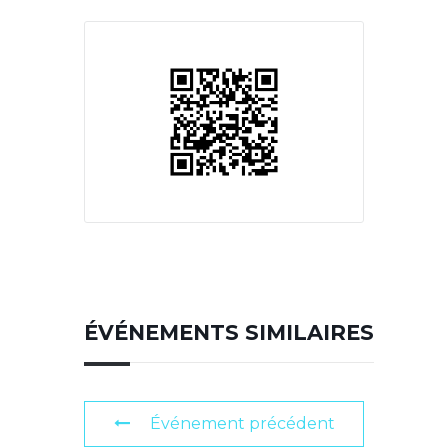
ÉVÉNEMENTS SIMILAIRES
Événement précédent