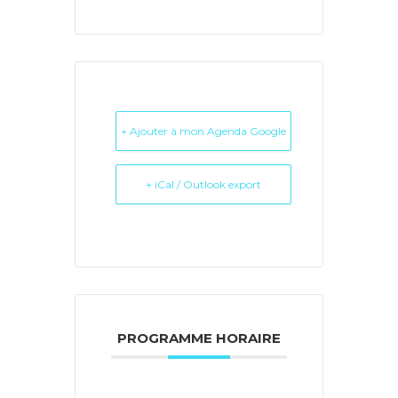
+ Ajouter à mon Agenda Google
+ iCal / Outlook export
PROGRAMME HORAIRE