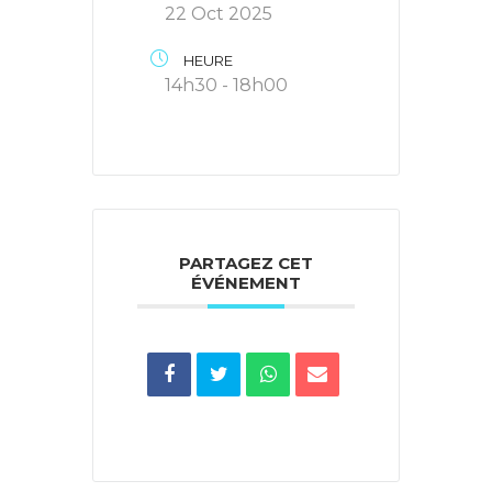
22 Oct 2025
HEURE
14h30 - 18h00
PARTAGEZ CET
ÉVÉNEMENT