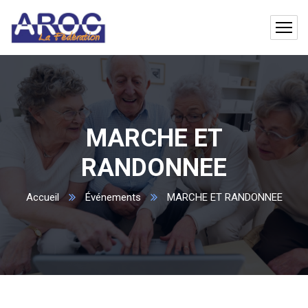
MARCHE ET
RANDONNEE
Accueil
Événements
MARCHE ET RANDONNEE