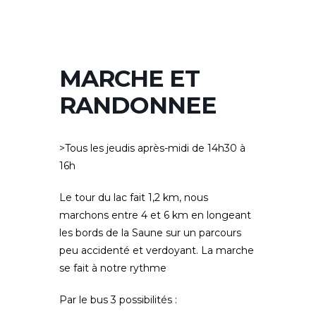
MARCHE ET
RANDONNEE
>Tous les jeudis après-midi de 14h30 à
16h
Le tour du lac fait 1,2 km, nous
marchons entre 4 et 6 km en longeant
les bords de la Saune sur un parcours
peu accidenté et verdoyant. La marche
se fait à notre rythme
Par le bus 3 possibilités :