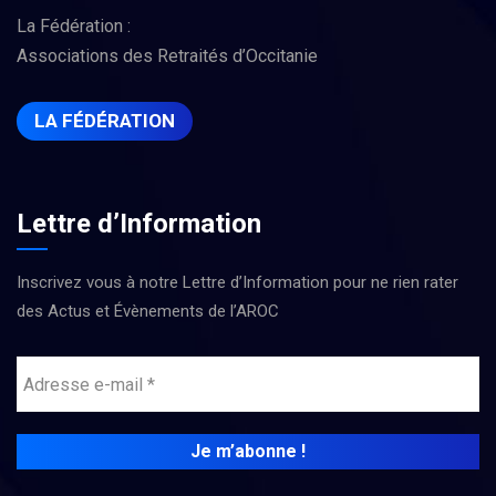
La Fédération :
Associations des Retraités d’Occitanie
LA FÉDÉRATION
Lettre d’Information
Inscrivez vous à notre Lettre d’Information pour ne rien rater
des Actus et Évènements de l’AROC