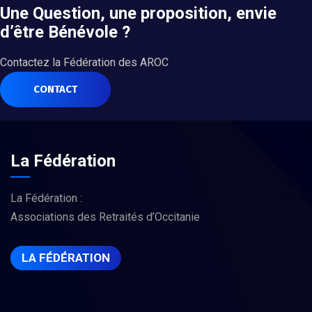
Une Question, une proposition, envie
d’être Bénévole ?
Contactez la Fédération des AROC
CONTACT
La Fédération
La Fédération :
Associations des Retraités d’Occitanie
LA FÉDÉRATION