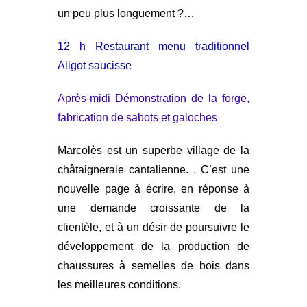
un peu plus longuement ?…
12 h Restaurant menu traditionnel
Aligot saucisse
Après-midi Démonstration de la forge,
fabrication de sabots et galoches
Marcolès est un superbe village de la
châtaigneraie cantalienne. . C’est une
nouvelle page à écrire, en réponse à
une demande croissante de la
clientèle, et à un désir de poursuivre le
développement de la production de
chaussures à semelles de bois dans
les meilleures conditions.