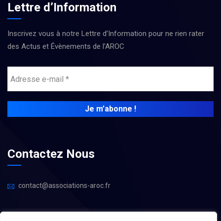
Lettre d’Information
Inscrivez vous à notre Lettre d’Information pour ne rien rater
des Actus et Évènements de l’AROC
Contactez Nous
contact@associations-aroc.fr