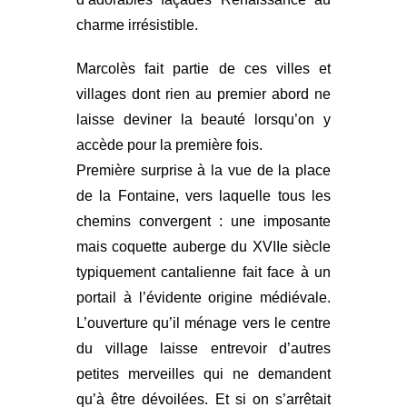
charme irrésistible.
Marcolès fait partie de ces villes et
villages dont rien au premier abord ne
laisse deviner la beauté lorsqu’on y
accède pour la première fois.
Première surprise à la vue de la place
de la Fontaine, vers laquelle tous les
chemins convergent : une imposante
mais coquette auberge du XVIIe siècle
typiquement cantalienne fait face à un
portail à l’évidente origine médiévale.
L’ouverture qu’il ménage vers le centre
du village laisse entrevoir d’autres
petites merveilles qui ne demandent
qu’à être dévoilées. Et si on s’arrêtait