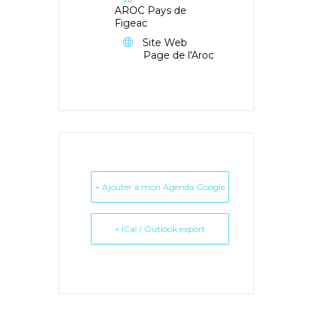
AROC Pays de
Figeac
Site Web
Page de l'Aroc
+ Ajouter à mon Agenda Google
+ iCal / Outlook export