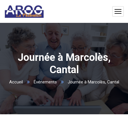
Journée à Marcolès,
Cantal
Accueil
Événements
Journée à Marcolès, Cantal