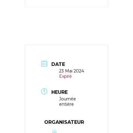
DATE
23 Mai 2024
Expiré
HEURE
Journée
entière
ORGANISATEUR