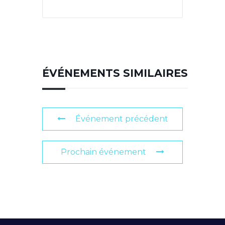
ÉVÉNEMENTS SIMILAIRES
Événement précédent
Prochain événement