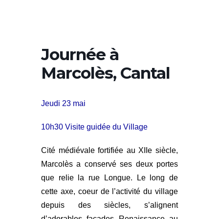
Journée à
Marcolès, Cantal
Jeudi 23 mai
10h30 Visite guidée du Village
Cité médiévale fortifiée au XIIe siècle,
Marcolès a conservé ses deux portes
que relie la rue Longue. Le long de
cette axe, coeur de l’activité du village
depuis des siècles, s’alignent
d’adorables façades Renaissance au