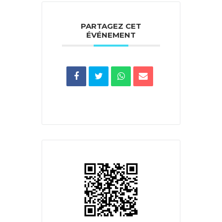
PARTAGEZ CET
ÉVÉNEMENT