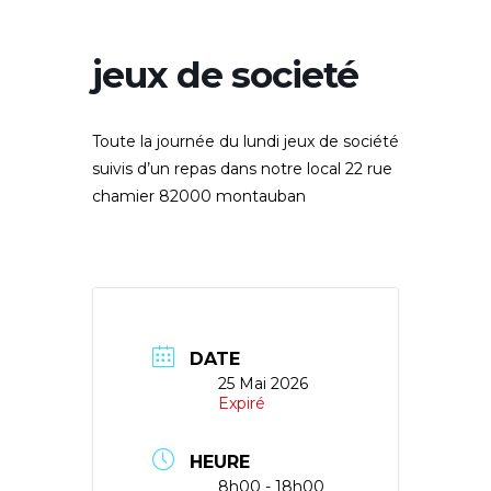
jeux de societé
Toute la journée du lundi jeux de société
suivis d’un repas dans notre local 22 rue
chamier 82000 montauban
DATE
25 Mai 2026
Expiré
HEURE
8h00 - 18h00