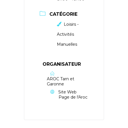
CATÉGORIE
Loisirs -
Activités
Manuelles
ORGANISATEUR
AROC Tarn et
Garonne
Site Web
Page de l'Aroc