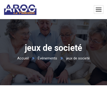
jeux de societé
Accueil
Événements
jeux de societé