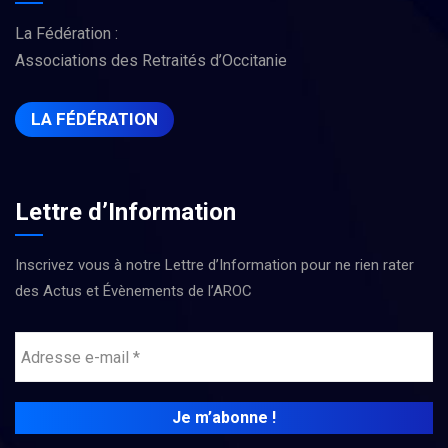
La Fédération :
Associations des Retraités d’Occitanie
LA FÉDÉRATION
Lettre d’Information
Inscrivez vous à notre Lettre d’Information pour ne rien rater
des Actus et Évènements de l’AROC