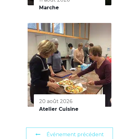
Marche
20 août 2026
Atelier Cuisine
Événement précédent