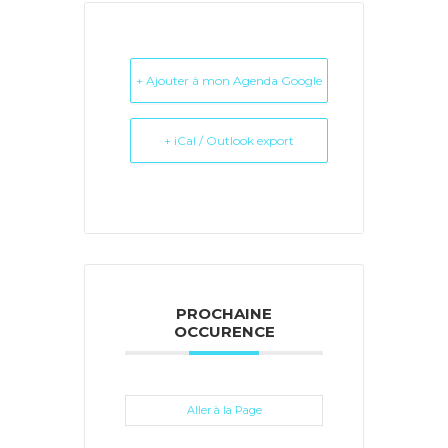
+ Ajouter à mon Agenda Google
+ iCal / Outlook export
PROCHAINE
OCCURENCE
Aller à la Page