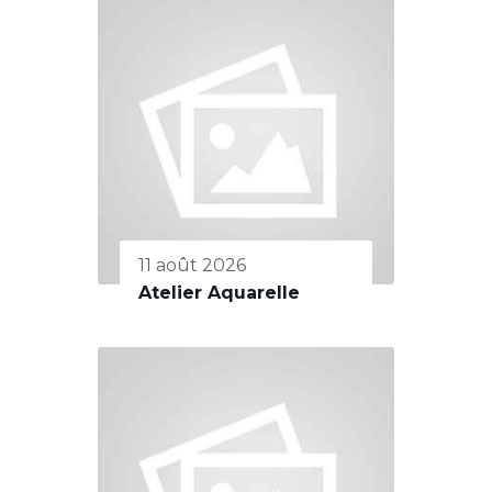
11 août 2026
Atelier Aquarelle