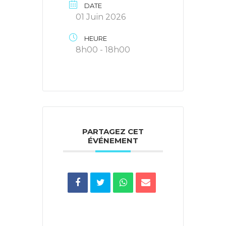
DATE
01 Juin 2026
HEURE
8h00 - 18h00
PARTAGEZ CET
ÉVÉNEMENT