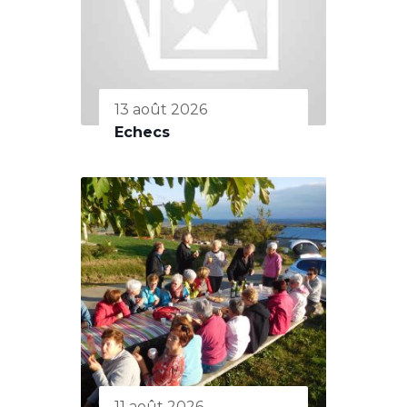
13 août 2026
Echecs
11 août 2026