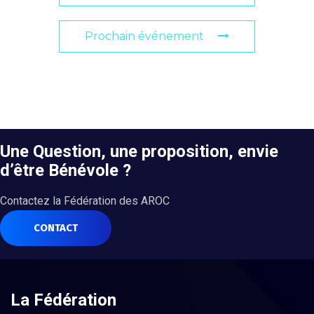
Prochain événement
Une Question, une proposition, envie
d’être Bénévole ?
Contactez la Fédération des AROC
CONTACT
La Fédération