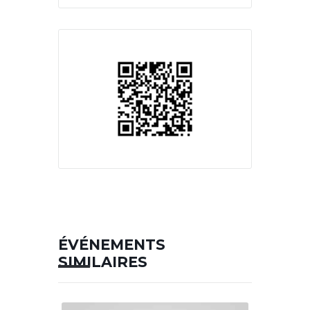
ÉVÉNEMENTS
SIMILAIRES